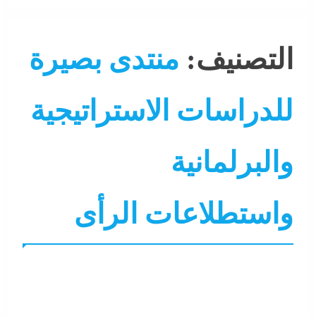
التصنيف:
منتدى بصيرة
للدراسات الاستراتيجية
والبرلمانية
التحليل اللحظي
الشرق الأوسط
جاءنا الآن
عرب و عالم
واستطلاعات الرأى
منتدى بصيرة للدراسات الاستراتيجية والبرلمانية واستطلاعات الرأى
وحدة شئون المخابرات