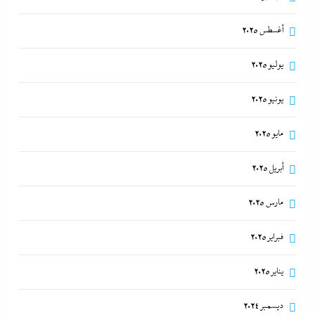
أغسطس 2025
يوليو 2025
يونيو 2025
مايو 2025
أبريل 2025
مارس 2025
فبراير 2025
يناير 2025
ديسمبر 2024