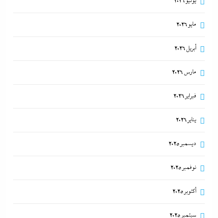
يونيو 2026
لمستثمر إماراتي بقيمة 135 مليار جنيه
مايو 2026
27 أبريل، 2026
أبريل 2026
مارس 2026
فبراير 2026
يناير 2026
ديسمبر 2025
نوفمبر 2025
أكتوبر 2025
سبتمبر 2025