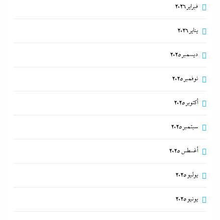
فبراير 2026
يناير 2026
ديسمبر 2025
نوفمبر 2025
أكتوبر 2025
سبتمبر 2025
أغسطس 2025
يوليو 2025
يونيو 2025