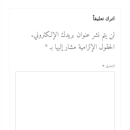
اترك تعليقاً
لن يتم نشر عنوان بريدك الإلكتروني.
الحقول الإلزامية مشار إليها بـ
*
التعليق
*