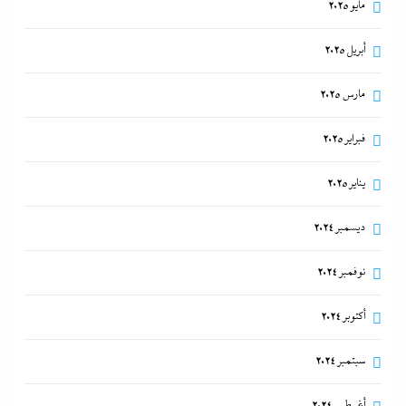
مايو 2025
أبريل 2025
مارس 2025
فبراير 2025
يناير 2025
ديسمبر 2024
نوفمبر 2024
أكتوبر 2024
سبتمبر 2024
أغسطس 2024