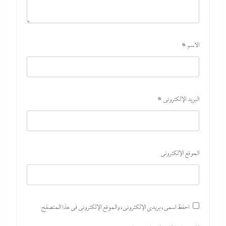
الاسم
*
البريد الإلكتروني
*
الموقع الإلكتروني
احفظ اسمي، بريدي الإلكتروني، والموقع الإلكتروني في هذا المتصفح