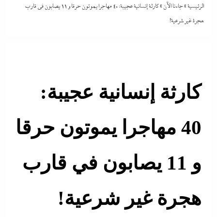
الرئيسية
»
جاءنا الآن
»
كارثة إنسانية عجيبة: 40 مهاجرا يموتون حرقا و 11 يصابون في قارب
هجرة غير شرعية!
كارثة إنسانية عجيبة:
40 مهاجرا يموتون حرقا
و 11 يصابون في قارب
هجرة غير شرعية!