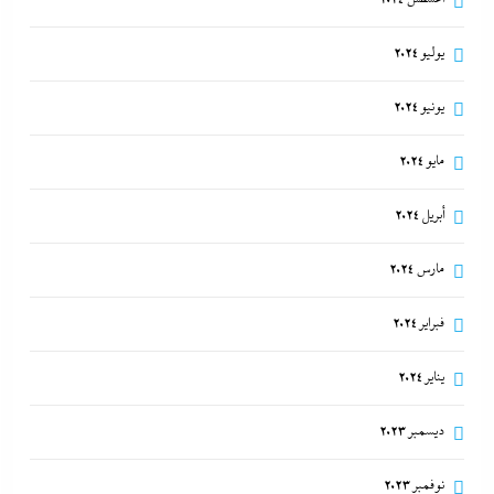
يوليو 2024
يونيو 2024
مايو 2024
أبريل 2024
مارس 2024
فبراير 2024
يناير 2024
ديسمبر 2023
نوفمبر 2023