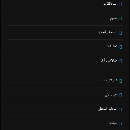
المحافظات
تعليم
الصحة و الجمال
تحقيقات
مقالات و أراء
نشرة لايف
جاءنا الآن
التحليل اللحظي
سياسة