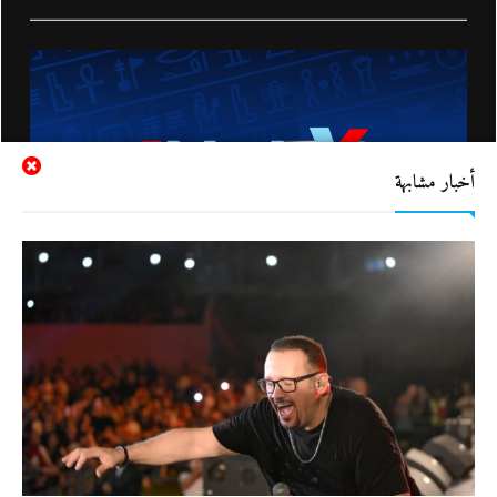
أخبار مشابهة
الرئيس
القوات المسلحة
الحكومة