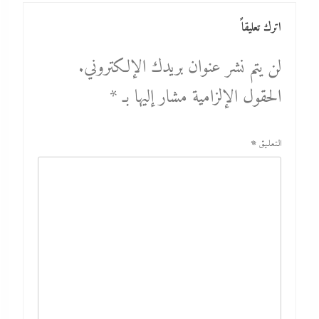
اترك تعليقاً
لن يتم نشر عنوان بريدك الإلكتروني.
الحقول الإلزامية مشار إليها بـ
*
التعليق
*