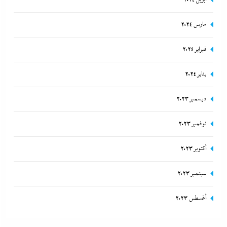
مارس 2024
فبراير 2024
يناير 2024
ديسمبر 2023
نوفمبر 2023
أكتوبر 2023
سبتمبر 2023
أغسطس 2023