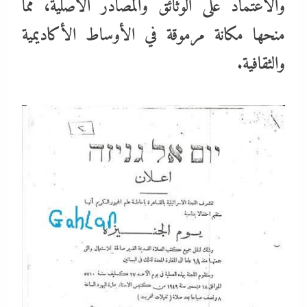
والاعتماد على الوثائق والمصادر الأصلية، مما
منحها مكانة مرموقة في الأوساط الأكاديمية
والثقافية.