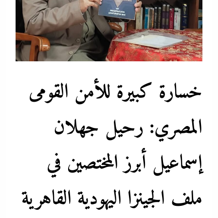
خسارة كبيرة للأمن القومى
المصري: رحيل جهلان
إسماعيل أبرز المختصين في
ملف الجينزا اليهودية القاهرية