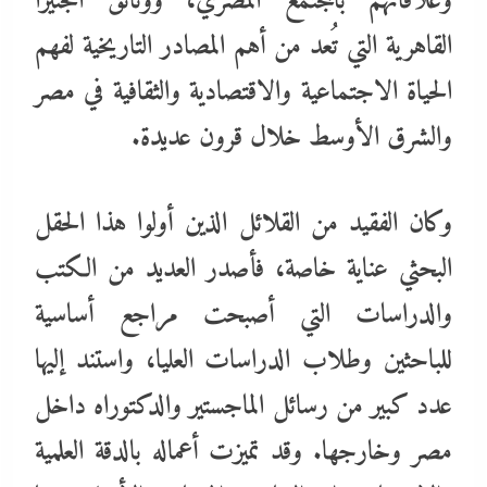
وعلاقاتهم بالمجتمع المصري، ووثائق الجنيزا
القاهرية التي تُعد من أهم المصادر التاريخية لفهم
الحياة الاجتماعية والاقتصادية والثقافية في مصر
والشرق الأوسط خلال قرون عديدة.
وكان الفقيد من القلائل الذين أولوا هذا الحقل
البحثي عناية خاصة، فأصدر العديد من الكتب
والدراسات التي أصبحت مراجع أساسية
للباحثين وطلاب الدراسات العليا، واستند إليها
عدد كبير من رسائل الماجستير والدكتوراه داخل
مصر وخارجها. وقد تميزت أعماله بالدقة العلمية