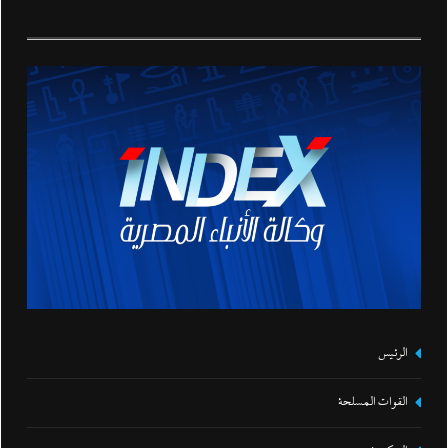
الرئيس
القوات المسلحة