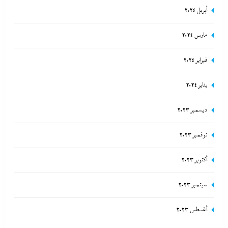
أبريل 2024
مارس 2024
فبراير 2024
يناير 2024
ديسمبر 2023
نوفمبر 2023
أكتوبر 2023
سبتمبر 2023
أغسطس 2023