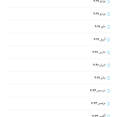
يوليو 2024
يونيو 2024
مايو 2024
أبريل 2024
مارس 2024
فبراير 2024
يناير 2024
ديسمبر 2023
نوفمبر 2023
أكتوبر 2023