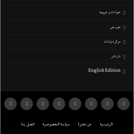
حوادث و جريمة
هو و هي
مركز دراسات
دار نشر
English Edition
الرئيسية
من نحن!
سياسة الخصوصية
اتصل بنا