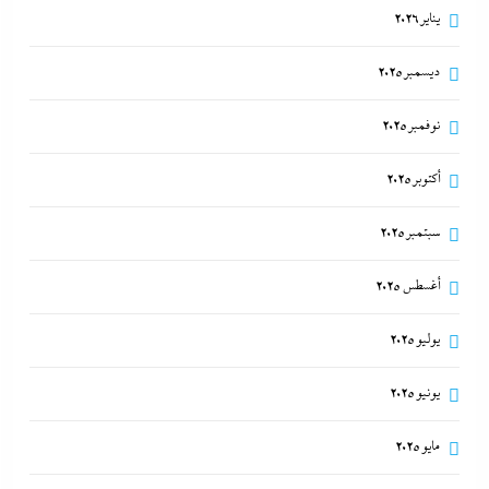
يناير 2026
ديسمبر 2025
نوفمبر 2025
أكتوبر 2025
سبتمبر 2025
أغسطس 2025
يوليو 2025
يونيو 2025
مايو 2025