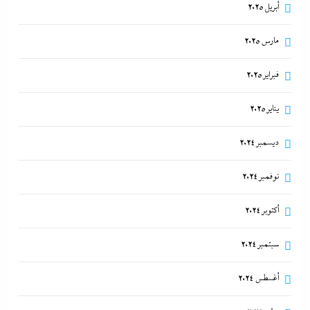
أبريل 2025
مارس 2025
فبراير 2025
يناير 2025
ديسمبر 2024
نوفمبر 2024
أكتوبر 2024
سبتمبر 2024
أغسطس 2024