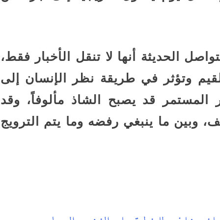
اصل الحديثة أنها لا تنقل الأخبار فقط،
لقيم وتؤثر في طريقة نظر الإنسان إلى
 المستمر قد يصبح الشاذ مألوفاً، وقد
ف، وبين ما ينبغي رفضه وما يتم الترويج