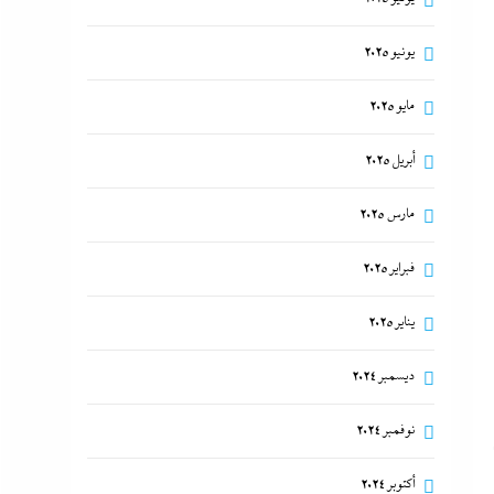
يونيو 2025
مايو 2025
أبريل 2025
مارس 2025
فبراير 2025
يناير 2025
ديسمبر 2024
نوفمبر 2024
أكتوبر 2024