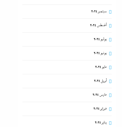
سبتمبر 2024
أغسطس 2024
يوليو 2024
يونيو 2024
مايو 2024
أبريل 2024
مارس 2024
فبراير 2024
يناير 2024