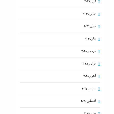
أبريل 2026
مارس 2026
فبراير 2026
يناير 2026
ديسمبر 2025
نوفمبر 2025
أكتوبر 2025
سبتمبر 2025
أغسطس 2025
يوليو 2025