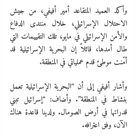
وأكد العميد المتقاعد أمير أفيفي، من جيش
الاحتلال الإسرائيلي، خلال منتدى الدفاع
والأمن الإسرائيلي في مايو، تلك التقييمات التي
طال أمدها، قائلاً إن البحرية الإسرائيلية قد
أمّنت موطئ قدم عملياتي في المنطقة.
وأشار أفيفي إلى أن “البحرية الإسرائيلية تعمل
بنشاط في المنطقة”. وأضاف: “إسرائيل تبني
قدراتها في أرض الصومال. ولدينا قاعدة هناك
الآن، وفق اعترافه.