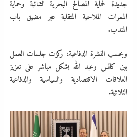
جديدة لحماية المصالح البحرية الثنائية وحماية
الممرات الملاحية المتقلبة عبر مضيق باب
المندب.
وبحسب النشرة الدفاعية، ركزت جلسات العمل
بين كاتس وعبد الله بشكل مباشر على تعزيز
العلاقات الاقتصادية والسياسية والدفاعية
الثلاثية.