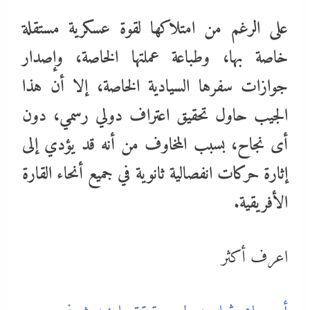
على الرغم من امتلاكها لقوة عسكرية مستقلة
خاصة بها، وطباعة عملتها الخاصة، وإصدار
جوازات سفرها السيادية الخاصة، إلا أن هذا
الجيب حاول تحقيق اعتراف دولي رسمي، دون
أى نجاح، بسبب المخاوف من أنه قد يؤدي إلى
إثارة حركات انفصالية ثانوية في جميع أنحاء القارة
الأفريقية.
اعرف أكثر