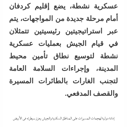
عسكرية نشطة، يضع إقليم كردفان
أمام مرحلة جديدة من المواجهات، يتم
عبر استراتيجيتين رئيسيتين تتمثلان
في قيام الجيش بعمليات عسكرية
نشطة لتوسيع نطاق تأمين محيط
المدينة، وإجراءات السلامة العامة
لتجنب الغارات بالطائرات المسيرة
والقصف المدفعي.
إدانة دولية لهجمات المسيرات على المناطق السكنية والجيش يعزز سيطرته في الأبيض