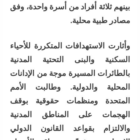
بينهم ثلاثة أفراد من أسرة واحدة، وفق
مصادر طبية محلية.
وأثارت الاستهدافات المتكررة للأحياء
السكنية والبنى التحتية المدنية
بالطائرات المسيرة موجة من الإدانات
المحلية والدولية. وطالبت الأمم
المتحدة ومنظمات حقوقية بوقف
الهجمات على المناطق المدنية
والالتزام بقواعد القانون الدولي