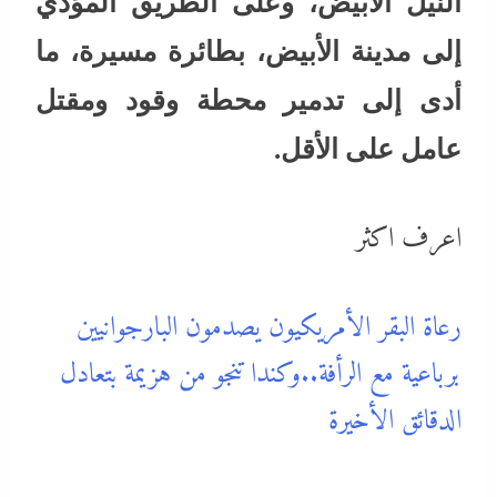
النيل الأبيض، وعلى الطريق المؤدي
إلى مدينة الأبيض، بطائرة مسيرة، ما
أدى إلى تدمير محطة وقود ومقتل
عامل على الأقل.
اعرف اكثر
رعاة البقر الأمريكيون يصدمون البارجوانيين
برباعية مع الرأفة..وكندا تنجو من هزيمة بتعادل
الدقائق الأخيرة