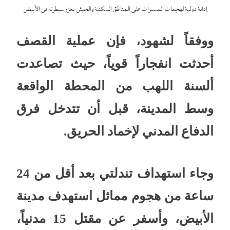
إدانة دولية لهجمات المسيرات على المناطق السكنية والجيش يعزز سيطرته في الأبيض
ووفقاً لشهود، فإن عملية القصف
أحدثت انفجاراً قوياً، حيث تصاعدت
ألسنة اللهب من المحطة الواقعة
وسط المدينة، قبل أن تتدخل فرق
الدفاع المدني لإخماد الحريق.
وجاء استهداف تندلتي بعد أقل من 24
ساعة من هجوم مماثل استهدف مدينة
الأبيض، وأسفر عن مقتل 15 مدنياً،