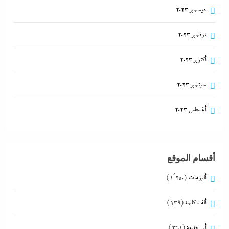
ديسمبر 2023
نوفمبر 2023
أكتوبر 2023
سبتمبر 2023
أغسطس 2023
أقسام الموقع
ألبومات
(1٬250)
ألف كلمة
(139)
أي خدمة
(361)