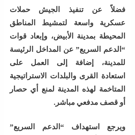
فضلاً عن تنفيذ الجيش حملات
عسكرية واسعة لتمشيط المناطق
المحيطة بمدينة الأبيض، وإبعاد قوات
“الدعم السريع” عن المداخل الرئيسة
للمدينة، إضافة إلى العمل على
استعادة القرى والبلدات الاستراتيجية
المتاخمة لهذه المدينة لمنع أي حصار
أو قصف مدفعي مباشر.
ويرجع استهداف “الدعم السريع”