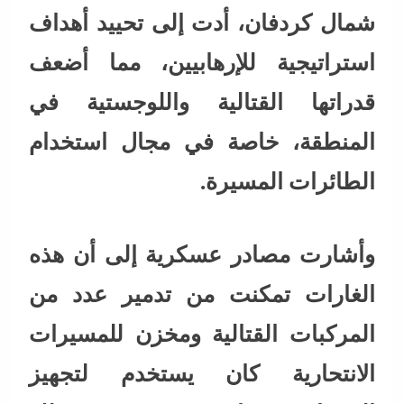
شمال كردفان، أدت إلى تحييد أهداف
استراتيجية للإرهابيين، مما أضعف
قدراتها القتالية واللوجستية في
المنطقة، خاصة في مجال استخدام
الطائرات المسيرة.
وأشارت مصادر عسكرية إلى أن هذه
الغارات تمكنت من تدمير عدد من
المركبات القتالية ومخزن للمسيرات
الانتحارية كان يستخدم لتجهيز