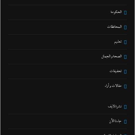
الحكومة
المحافظات
تعليم
الصحة و الجمال
تحقيقات
مقالات و أراء
نشرة لايف
جاءنا الآن