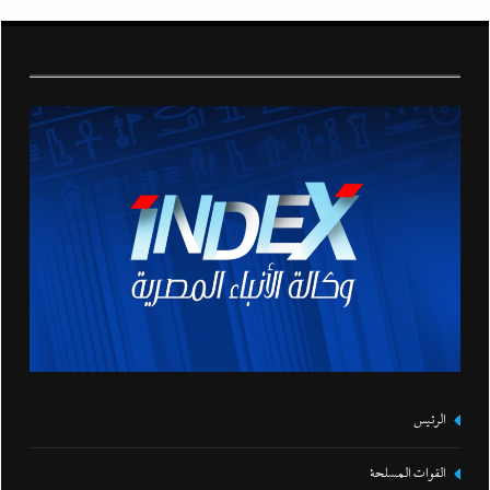
الرئيس
القوات المسلحة