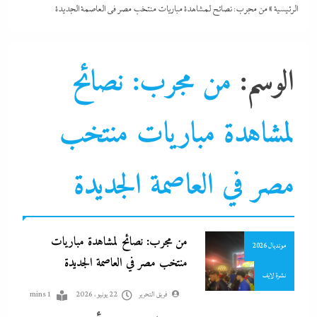
الرئيسية
»
من مجرب: نصائح لمشاهدة مباريات منتخب مصر في العاصمة الجديدة
الوسم:
من مجرب: نصائح
لمشاهدة مباريات منتخب
مصر في العاصمة الجديدة
ألبومات
جاءنا الآن
من مجرب: نصائح لمشاهدة مباريات
مونديال 2026
منتخب مصر في العاصمة الجديدة
نشرة لايف
فريق التحرير
22 يونيو، 2026
1 mins