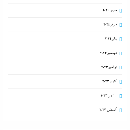
مارس 2024
فبراير 2024
يناير 2024
ديسمبر 2023
نوفمبر 2023
أكتوبر 2023
سبتمبر 2023
أغسطس 2023