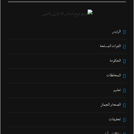
الرئيس
القوات المسلحة
الحكومة
المحافظات
تعليم
الصحة و الجمال
تحقيقات