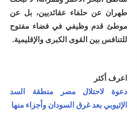
طهران عن حلفاء عقائديين، بل عن
موطئ قدم وظيفي في فضاء مفتوح
للتنافس بين القوى الكبرى والإقليمية.
اعرف أكثر
دعوة لاحتلال مصر منطقة السد
الإثيوبي بعد غرق السودان وأجزاء منها