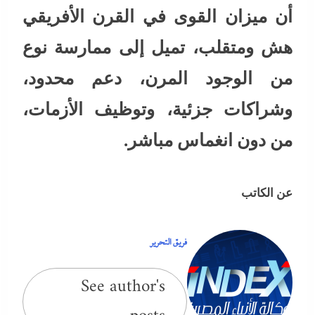
أن ميزان القوى في القرن الأفريقي
هش ومتقلب، تميل إلى ممارسة نوع
من الوجود المرن، دعم محدود،
وشراكات جزئية، وتوظيف الأزمات،
من دون انغماس مباشر.
عن الكاتب
فريق التحرير
See author's