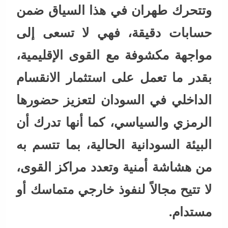
وتتحرك طهران في هذا السياق ضمن
حسابات دقيقة، فهي لا تسعى إلى
مواجهة مكشوفة مع القوى الإقليمية،
بقدر ما تعمل على استثمار الانقسام
الداخلي في السودان لتعزيز حضورها
الرمزي والسياسي، كما أنها تدرك أن
البيئة السودانية الحالية، بما تتسم به
من هشاشة أمنية وتعدد مراكز القوى،
لا تتيح مجالاً لنفوذ خارجي متماسك أو
مستدام.