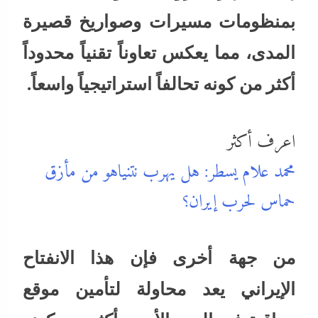
بمنظومات مسيرات وصواريخ قصيرة
المدى، مما يعكس تعاوناً تقنياً محدوداً
أكثر من كونه تحالفاً استراتيجياً واسعاً.
اعرف أكثر
محمد علام يسطر: هل يهرب نتنياهو من مأزق
حماس لحرب إيران؟
من جهة أخرى فإن هذا الانفتاح
الإيراني يعد محاولة لتأمين موقع