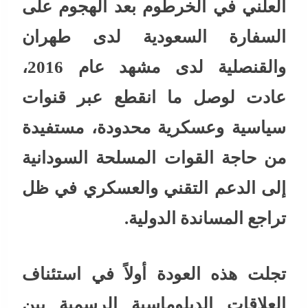
العلني في الخرطوم بعد الهجوم على
السفارة السعودية لدى طهران
والقنصلية لدى مشهد عام 2016،
عادت لوصل ما انقطع عبر قنوات
سياسية وعسكرية محدودة، مستفيدة
من حاجة القوات المسلحة السودانية
إلى الدعم التقني والعسكري في ظل
تراجع المساندة الدولية.
تجلت هذه العودة أولاً في استئناف
العلاقات الدبلوماسية الرسمية بين