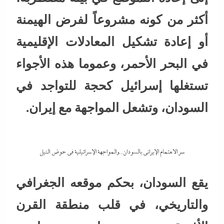
أكثر من كونه مشروعاً لفرض الهيمنة
أو إعادة تشكيل المعادلات الإقليمية
في البحر الأحمر، وعموما هذه الأجواء
تستغلها إسرائيل كحجة للتواجد في
السودان، وتشعل المواجهة مع إيران.
سر الاهتمام الإيرانى بالسودان..والمواجهة الإسرائيلية في حوض النيل
يقع السودان، بحكم موقعه الجغرافي
والتاريخي، في قلب منطقة القرن