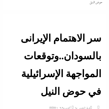
حوض النيل
سر الاهتمام الإيرانى
بالسودان..وتوقعات
المواجهة الإسرائيلية
في حوض النيل
فريق التحرير
15 أكتوبر، 2025
1 mins