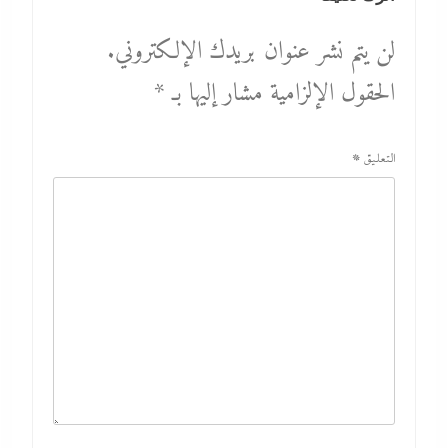
لن يتم نشر عنوان بريدك الإلكتروني.
الحقول الإلزامية مشار إليها بـ
*
التعليق
*