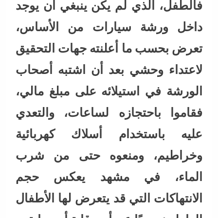
فالطفل، الذي لم يكن ينبغي أن يوجد
داخل ورشة سيارات من الأساس،
تعرض بحسب ما أعلنته جهات التحقيق
لاعتداء وحشي بعد أن اشتبه أصحاب
الورشة في استيلائه على مبلغ مالي،
فقاموا باحتجازه لساعات، والتعدي
عليه باستخدام أسلاك كهربائية
وخراطيم، ومنعوه حتى من شرب
الماء، في مشهد يعكس حجم
الانتهاكات التي قد يتعرض لها الأطفال