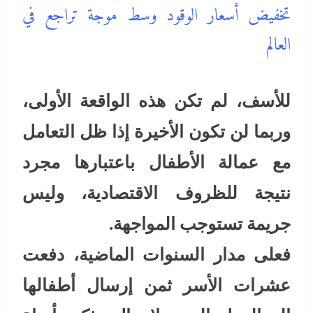
تخفيض أسعار الوقود وسط موجة تراجع في
العالم
للأسف، لم تكن هذه الواقعة الأولى،
وربما لن تكون الأخيرة إذا ظل التعامل
مع عمالة الأطفال باعتبارها مجرد
نتيجة للظروف الاقتصادية، وليس
جريمة تستوجب المواجهة.
فعلى مدار السنوات الماضية، دفعت
عشرات الأسر ثمن إرسال أطفالها