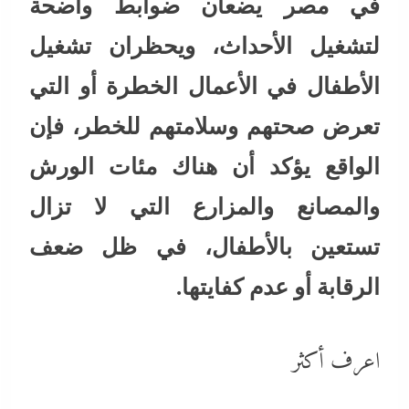
في مصر يضعان ضوابط واضحة
لتشغيل الأحداث، ويحظران تشغيل
الأطفال في الأعمال الخطرة أو التي
تعرض صحتهم وسلامتهم للخطر، فإن
الواقع يؤكد أن هناك مئات الورش
والمصانع والمزارع التي لا تزال
تستعين بالأطفال، في ظل ضعف
الرقابة أو عدم كفايتها.
اعرف أكثر