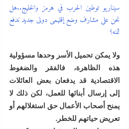
سيناريو توطين الحرب في هرمز والخليج..هل
نحن على مشارف وضع إقليمى دولى جديد ندفع
ثمنه؟
ولا يمكن تحميل الأسر وحدها مسؤولية
هذه الظاهرة، فالفقر والضغوط
الاقتصادية قد يدفعان بعض العائلات
إلى إرسال أبنائها للعمل، لكن ذلك لا
يمنح أصحاب الأعمال حق استغلالهم أو
تعريض حياتهم للخطر.