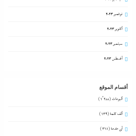
نوفمبر 2023
أكتوبر 2023
سبتمبر 2023
أغسطس 2023
أقسام الموقع
ألبومات
(1٬255)
ألف كلمة
(139)
أي خدمة
(361)