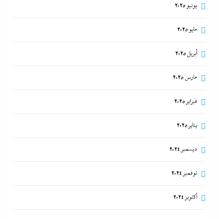
يونيو 2025
مايو 2025
أبريل 2025
مارس 2025
فبراير 2025
يناير 2025
ديسمبر 2024
نوفمبر 2024
أكتوبر 2024