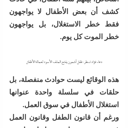
كشف أن بعض الأطفال لا يواجهون
فقط خطر الاستغلال، بل يواجهون
خطر الموت كل يوم.
دعاء فؤاد تسطر : طفل أشمون يفتح الملف الأسود لعمالة الأطفال
هذه الوقائع ليست حوادث منفصلة، بل
حلقات في سلسلة واحدة عنوانها
استغلال الأطفال في سوق العمل.
ورغم أن قانون الطفل وقانون العمل