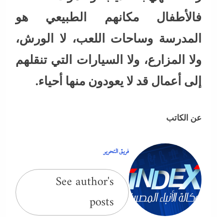
فالأطفال مكانهم الطبيعي هو
المدرسة وساحات اللعب، لا الورش،
ولا المزارع، ولا السيارات التي تنقلهم
إلى أعمال قد لا يعودون منها أحياء.
عن الكاتب
فريق التحرير
See author's
posts