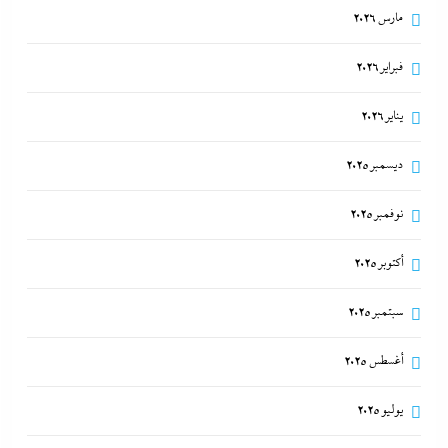
مارس 2026
فبراير 2026
يناير 2026
ديسمبر 2025
نوفمبر 2025
أكتوبر 2025
سبتمبر 2025
أغسطس 2025
يوليو 2025