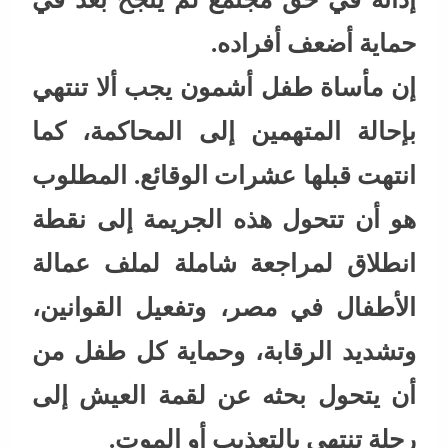
حماية أضعف أفراده.
إن مأساة طفل أشمون يجب ألا تنتهي
بإحالة المتهمين إلى المحاكمة، كما
انتهت قبلها عشرات الوقائع. المطلوب
هو أن تتحول هذه الجريمة إلى نقطة
انطلاق لمراجعة شاملة لملف عمالة
الأطفال في مصر، وتفعيل القوانين،
وتشديد الرقابة، وحماية كل طفل من
أن يتحول بحثه عن لقمة العيش إلى
رحلة تنتهي بالتعذيب أو الموت.