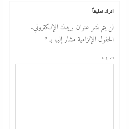
اترك تعليقاً
لن يتم نشر عنوان بريدك الإلكتروني.
الحقول الإلزامية مشار إليها بـ
*
التعليق
*