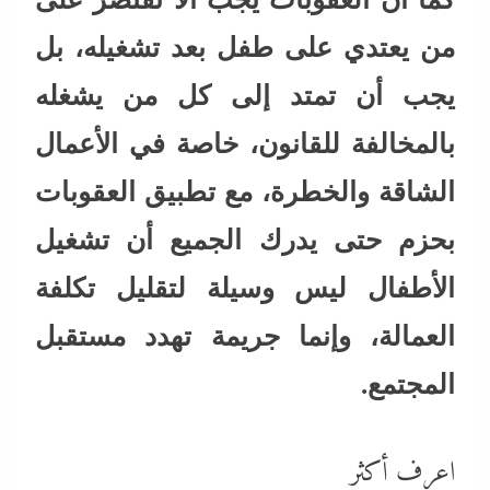
من يعتدي على طفل بعد تشغيله، بل
يجب أن تمتد إلى كل من يشغله
بالمخالفة للقانون، خاصة في الأعمال
الشاقة والخطرة، مع تطبيق العقوبات
بحزم حتى يدرك الجميع أن تشغيل
الأطفال ليس وسيلة لتقليل تكلفة
العمالة، وإنما جريمة تهدد مستقبل
المجتمع.
اعرف أكثر