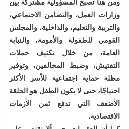
ومن هنا تصبح المسؤولية مشتركة بين
وزارات العمل، والتضامن الاجتماعي،
والتربية والتعليم، والداخلية، والمجلس
القومي للطفولة والأمومة، والنيابة
العامة، من خلال تكثيف حملات
التفتيش، وضبط المخالفين، وتوفير
مظلة حماية اجتماعية للأسر الأكثر
احتياجًا، حتى لا يكون الطفل هو الحلقة
الأضعف التي تدفع ثمن الأزمات
الاقتصادية.
كما أن العقوبات يجب ألا تقتصر على