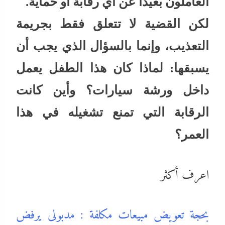
العاملون بعيدًا عن أي رقابة أو حماية.
لكن القضية لا تتعلق فقط بجريمة
التعذيب، وإنما بالسؤال الذي يجب أن
يسبقها: لماذا كان هذا الطفل يعمل
داخل ورشة سيارات؟ وأين كانت
الرقابة التي تمنع تشغيله في هذا
العمر؟
اعرف أكثر
بحجة تعويض مبيعات مكلفة : مدبولى يرفض