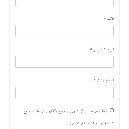
الاسم
*
البريد الإلكتروني
*
الموقع الإلكتروني
احفظ اسمي، بريدي الإلكتروني، والموقع الإلكتروني في هذا المتصفح
لاستخدامها المرة المقبلة في تعليقي.