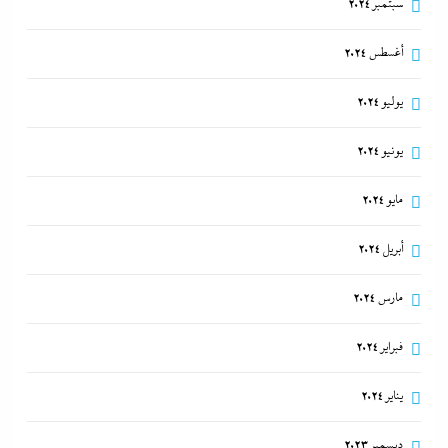
سبتمبر 2024
أغسطس 2024
يوليو 2024
يونيو 2024
مايو 2024
أبريل 2024
مارس 2024
فبراير 2024
يناير 2024
ديسمبر 2023