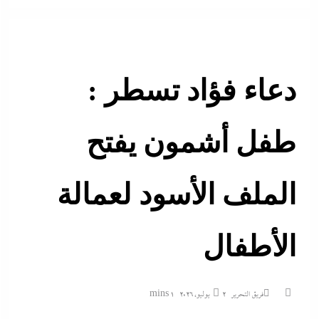
دعاء فؤاد تسطر :
طفل أشمون يفتح
الملف الأسود لعمالة
الأطفال
فريق التحرير
2 يوليو، 2026
1 mins