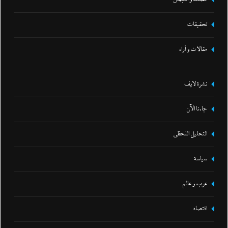
تحقيقات
مقالات و أراء
نشرة لايف
جاءنا الآن
التحليل اللحظي
سياسة
عرب و عالم
اقتصاد