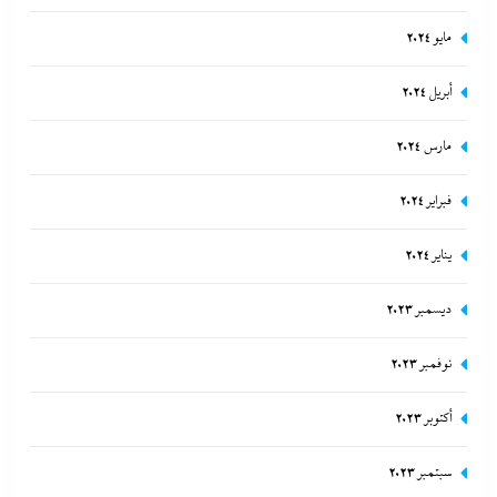
مايو 2024
أبريل 2024
مارس 2024
فبراير 2024
يناير 2024
ديسمبر 2023
نوفمبر 2023
أكتوبر 2023
سبتمبر 2023