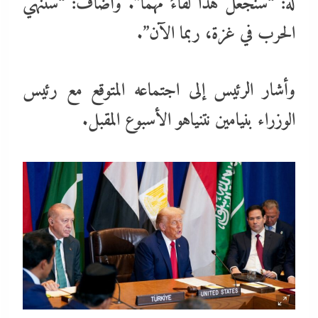
له: “سنجعل هذا لقاءً مهمًا”. وأضاف: “سننهي
الحرب في غزة، ربما الآن”.
وأشار الرئيس إلى اجتماعه المتوقع مع رئيس
الوزراء بنيامين نتنياهو الأسبوع المقبل.