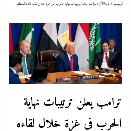
الرئيسية
»
جاءنا الآن
»
ترامب يعلن ترتيبات نهاية الحرب في غزة خلال لقاءه قادة المنطقة
ترامب يعلن ترتيبات نهاية
الحرب في غزة خلال لقاءه