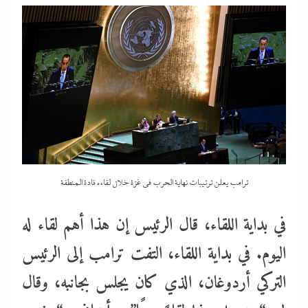
ترامب يعلن ترتيبات نهاية الحرب في غزة خلال لقاءه قادة المنطقة
في بداية اللقاء، قال الرئيس إن هذا أهم لقاء له
اليوم. في بداية اللقاء، التفت ترامب إلى الرئيس
التركي أردوغان، الذي كان يجلس بجانبه، وقال