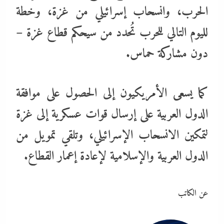
الحرب، وانسحاب إسرائيلي من غزة، وخطة
لليوم التالي للحرب تُحدد من سيحكم قطاع غزة –
دون مشاركة حماس.
كما يسعى الأمريكيون إلى الحصول على موافقة
الدول العربية على إرسال قوات عسكرية إلى غزة
لتمكين الانسحاب الإسرائيلي، وتلقي تمويل من
الدول العربية والإسلامية لإعادة إعمار القطاع.
عن الكاتب