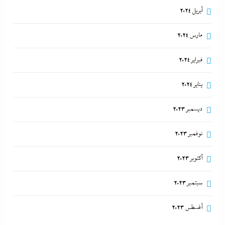
أبريل 2024
مارس 2024
فبراير 2024
يناير 2024
ديسمبر 2023
نوفمبر 2023
أكتوبر 2023
سبتمبر 2023
أغسطس 2023