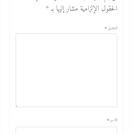
الحقول الإلزامية مشار إليها بـ
*
التعليق
*
الاسم
*