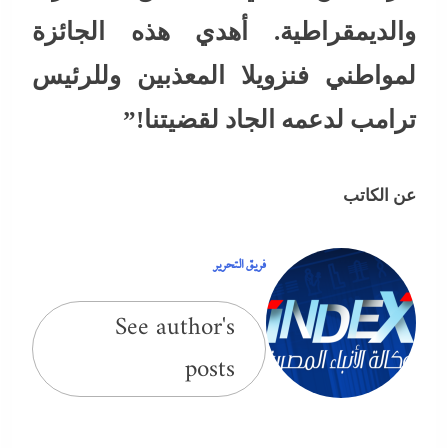
والديمقراطية. أهدي هذه الجائزة
لمواطني فنزويلا المعذبين وللرئيس
ترامب لدعمه الجاد لقضيتنا!”
عن الكاتب
فريق التحرير
See author's
posts