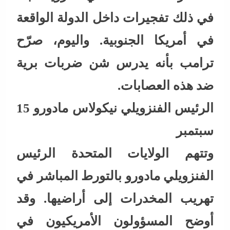
في ذلك تفجيرات داخل الدولة الواقعة
في أمريكا الجنوبية. واليوم، صرّح
ترامب بأنه يدرس شن ضربات برية
ضد هذه العصابات.
الرئيس الفنزويلي نيكولاس مادورو 15
سبتمبر
وتتهم الولايات المتحدة الرئيس
الفنزويلي مادورو بالتورط المباشر في
تهريب المخدرات إلى أراضيها. وقد
أوضح المسؤولون الأمريكيون في