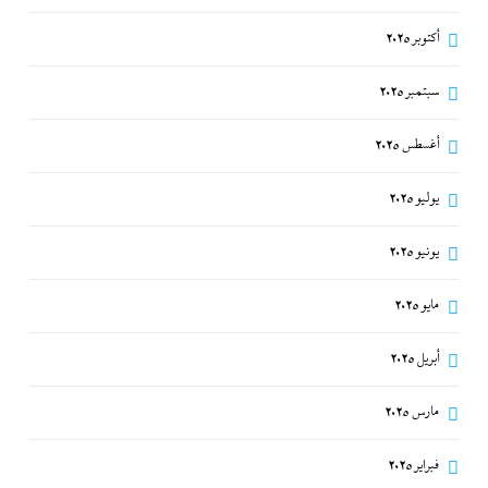
أكتوبر 2025
سبتمبر 2025
أغسطس 2025
يوليو 2025
يونيو 2025
مايو 2025
أبريل 2025
مارس 2025
فبراير 2025