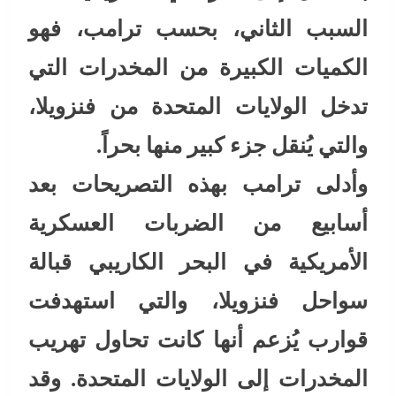
السبب الثاني، بحسب ترامب، فهو
الكميات الكبيرة من المخدرات التي
تدخل الولايات المتحدة من فنزويلا،
والتي يُنقل جزء كبير منها بحراً.
وأدلى ترامب بهذه التصريحات بعد
أسابيع من الضربات العسكرية
الأمريكية في البحر الكاريبي قبالة
سواحل فنزويلا، والتي استهدفت
قوارب يُزعم أنها كانت تحاول تهريب
المخدرات إلى الولايات المتحدة. وقد