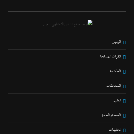
الرئيس
القوات المسلحة
الحكومة
المحافظات
تعليم
الصحة و الجمال
تحقيقات