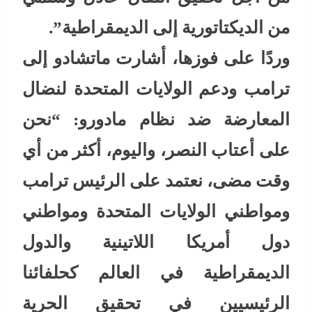
من الديكتاتورية إلى الديمقراطية”.
وردًا على فوزها، أشارت ماتشادو إلى
ترامب ودعم الولايات المتحدة لنضال
المعارضة ضد نظام مادورو: “نحن
على أعتاب النصر، واليوم، أكثر من أي
وقت مضى، نعتمد على الرئيس ترامب
ومواطني الولايات المتحدة ومواطني
دول أمريكا اللاتينية والدول
الديمقراطية في العالم كحلفائنا
الرئيسيين في تحقيق الحرية