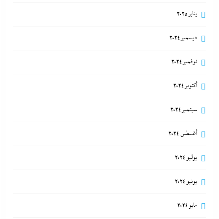
يناير 2025
ديسمبر 2024
نوفمبر 2024
أكتوبر 2024
سبتمبر 2024
أغسطس 2024
يوليو 2024
يونيو 2024
مايو 2024