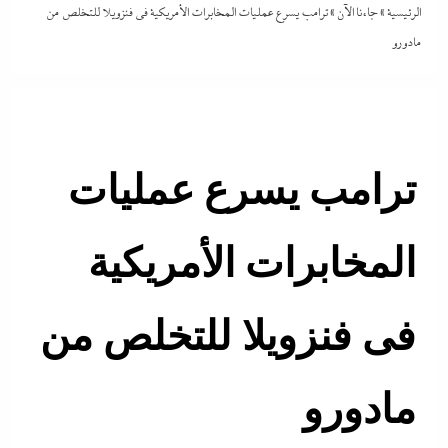
الرئيسية
»
جاءنا الآن
»
ترامب يسرع عمليات المخابرات الأمريكية فى فنزويلا للتخلص من
مادورو
ترامب يسرع عمليات
المخابرات الأمريكية
فى فنزويلا للتخلص من
مادورو