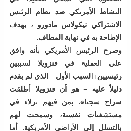
النشاط الأمريكي ضد نظام الرئيس
الاشتراكي نيكولاس مادورو ، بهدف
الإطاحة به في نهاية المطاف.
وصرح الرئيس الأمريكي بأنه وافق
على العملية في فنزويلا لسببين
رئيسيين: السبب الأول – الذي لم يقدم
دليلاً عليه – هو أن فنزويلا أطلقت
سراح سجناء، بمن فيهم نزلاء في
مستشفيات نفسية، وسمحت لهم
بالتسلل إلى الأراضي الأمريكية. أما