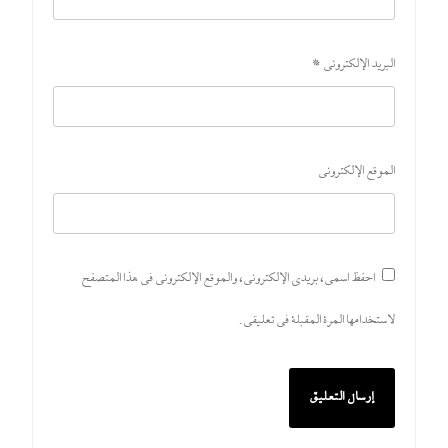
البريد الإلكتروني
*
الموقع الإلكتروني
احفظ اسمي، بريدي الإلكتروني، والموقع الإلكتروني في هذا المتصفح
لاستخدامها المرة المقبلة في تعليقي.