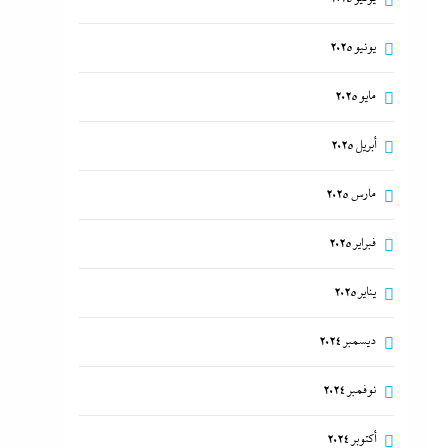
يونيو 2025
مايو 2025
أبريل 2025
مارس 2025
فبراير 2025
يناير 2025
ديسمبر 2024
نوفمبر 2024
أكتوبر 2024