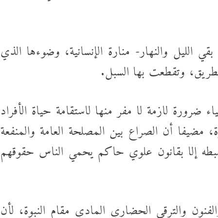
قي الليل والنهار- منارة الإنسانية، وضوءها الذي
ريق، وتقطعت بها السبل.
ياء ضرورة لازمة لا مفر منها لاستقامة حياة الأفراد
، مضيفا أن الصراع بين المصلحة العامة والمنفعة
بطه إلا بقانون علوي حاكم يحمي الناس حقوقهم
الفنون والترقي الحضاري المادي مقام النبوة، لأن