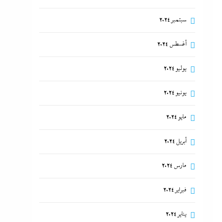
سبتمبر 2024
أغسطس 2024
يوليو 2024
يونيو 2024
مايو 2024
أبريل 2024
مارس 2024
فبراير 2024
يناير 2024