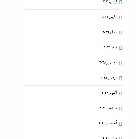
أبريل 2026
مارس 2026
فبراير 2026
يناير 2026
ديسمبر 2025
نوفمبر 2025
أكتوبر 2025
سبتمبر 2025
أغسطس 2025
يوليو 2025