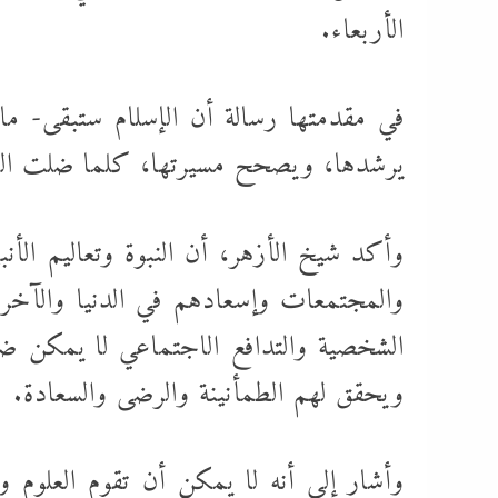
الأربعاء.
في مقدمتها رسالة أن الإسلام ستبقى- ما ب
يرشدها، ويصحح مسيرتها، كلما ضلت الط
وأكد شيخ الأزهر، أن النبوة وتعاليم الأنب
والمجتمعات وإسعادهم في الدنيا والآخرة
الشخصية والتدافع الاجتماعي لا يمكن ض
ويحقق لهم الطمأنينة والرضى والسعادة.
وأشار إلى أنه لا يمكن أن تقوم العلوم و