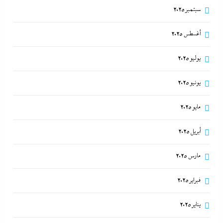
سبتمبر 2025
أغسطس 2025
يوليو 2025
يونيو 2025
مايو 2025
أبريل 2025
مارس 2025
فبراير 2025
يناير 2025