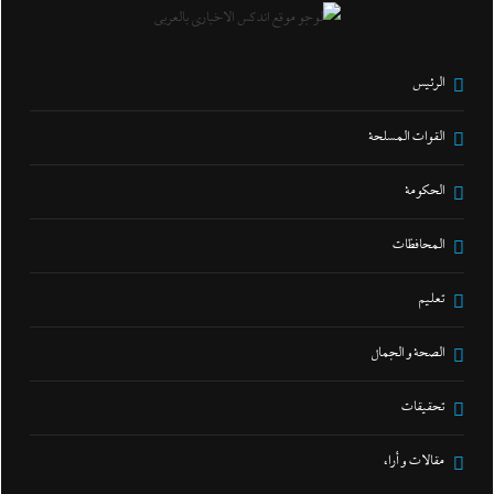
الرئيس
القوات المسلحة
الحكومة
المحافظات
تعليم
الصحة و الجمال
تحقيقات
مقالات و أراء