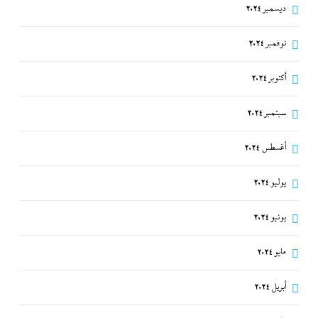
ديسمبر 2024
نوفمبر 2024
أكتوبر 2024
سبتمبر 2024
أغسطس 2024
يوليو 2024
يونيو 2024
مايو 2024
أبريل 2024