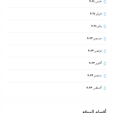
مارس 2024
فبراير 2024
يناير 2024
ديسمبر 2023
نوفمبر 2023
أكتوبر 2023
سبتمبر 2023
أغسطس 2023
أقسام الموقع