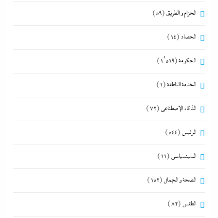
الحزام و الطريق
(59)
الحصاد
(14)
الحكومة
(1٬569)
الخدمة الناطقة
(1)
الذكاء الإصطناعي
(72)
الرئيس
(544)
السينسياسي
(11)
الصحة و الجمال
(152)
الطقس
(82)