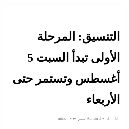
التنسيق: المرحلة
الأولى تبدأ السبت 5
أغسطس وتستمر حتى
الأربعاء
3 أغسطس، 2023
Admin
1 mins