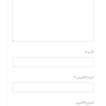
الاسم
*
البريد الإلكتروني
*
الموقع الإلكتروني