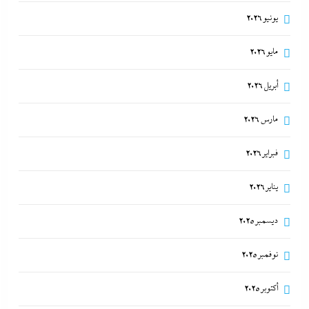
يونيو 2026
مايو 2026
أبريل 2026
مارس 2026
فبراير 2026
يناير 2026
ديسمبر 2025
نوفمبر 2025
أكتوبر 2025