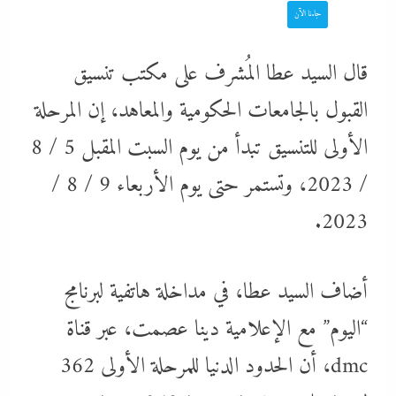
جاءنا الآن
قال السيد عطا المُشرف على مكتب تنسيق
القبول بالجامعات الحكومية والمعاهد، إن المرحلة
الأولى للتنسيق تبدأ من يوم السبت المقبل 5 / 8
/ 2023، وتستمر حتى يوم الأربعاء 9 / 8 /
2023.
أضاف السيد عطا، في مداخلة هاتفية لبرنامج
“اليوم” مع الإعلامية دينا عصمت، عبر قناة
dmc، أن الحدود الدنيا للمرحلة الأولى 362