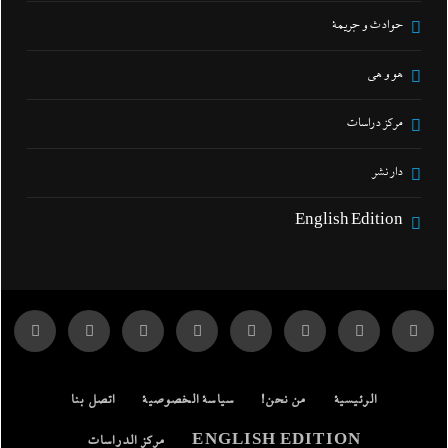
حوادث و جريمة
هو و هي
مركز دراسات
دار نشر
English Edition
الرئيسية
من نحن!
سياسة الخصوصية
اتصل بنا
ENGLISH EDITION
مركز الدراسات