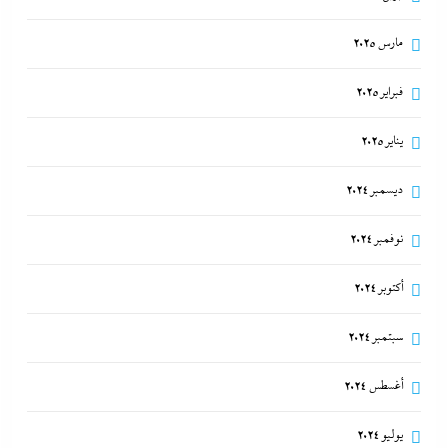
مارس 2025
فبراير 2025
يناير 2025
ديسمبر 2024
نوفمبر 2024
أكتوبر 2024
سبتمبر 2024
أغسطس 2024
يوليو 2024