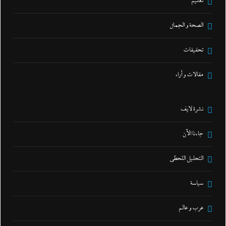
تعليم
الصحة و الجمال
تحقيقات
مقالات و أراء
نشرة لايف
جاءنا الآن
التحليل اللحظي
سياسة
عرب و عالم