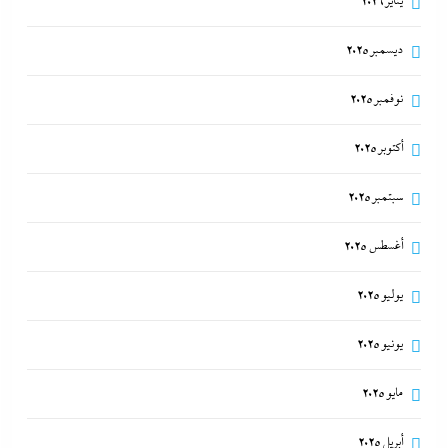
يناير 2026
ديسمبر 2025
نوفمبر 2025
أكتوبر 2025
سبتمبر 2025
أغسطس 2025
يوليو 2025
يونيو 2025
مايو 2025
أبريل 2025