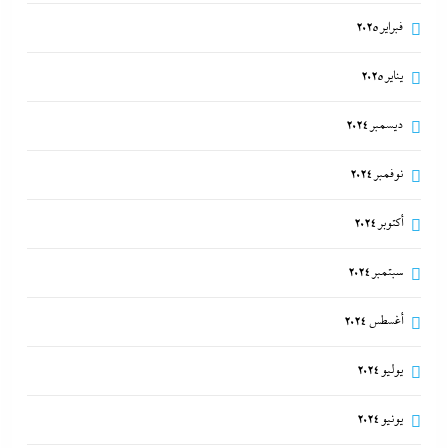
فبراير 2025
يناير 2025
ديسمبر 2024
نوفمبر 2024
أكتوبر 2024
سبتمبر 2024
أغسطس 2024
يوليو 2024
يونيو 2024