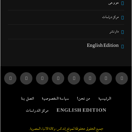
هو و هي
مركز دراسات
دار نشر
English Edition
الرئيسية
من نحن!
سياسة الخصوصية
اتصل بنا
ENGLISH EDITION
مركز الدراسات
جميع الحقوق محفوظة لموقع إندكس: وكالة الانباء المصرية.