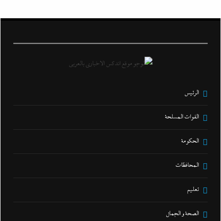
الرئيس
القوات المسلحة
الحكومة
المحافظات
تعليم
الصحة و الجمال