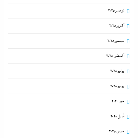
نوفمبر 2025
أكتوبر 2025
سبتمبر 2025
أغسطس 2025
يوليو 2025
يونيو 2025
مايو 2025
أبريل 2025
مارس 2025