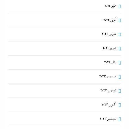
مايو 2024
أبريل 2024
مارس 2024
فبراير 2024
يناير 2024
ديسمبر 2023
نوفمبر 2023
أكتوبر 2023
سبتمبر 2023