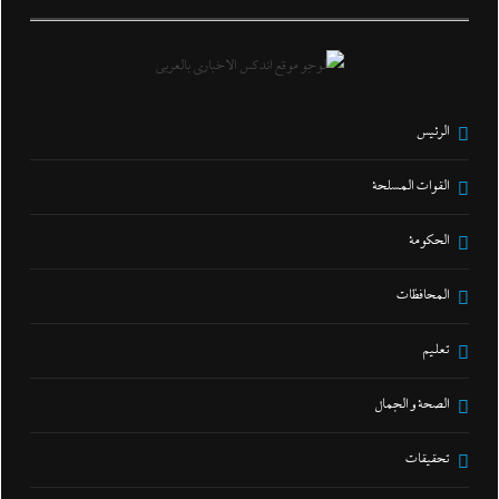
الرئيس
القوات المسلحة
الحكومة
المحافظات
تعليم
الصحة و الجمال
تحقيقات