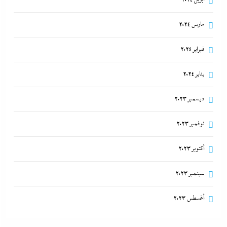
مارس 2024
فبراير 2024
يناير 2024
ديسمبر 2023
نوفمبر 2023
أكتوبر 2023
سبتمبر 2023
أغسطس 2023