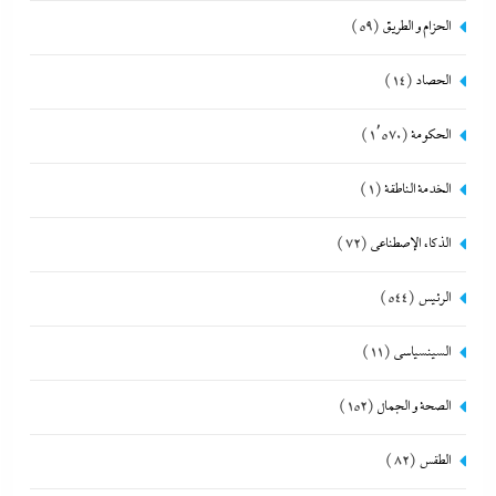
الحزام و الطريق
(59)
الحصاد
(14)
الحكومة
(1٬570)
الخدمة الناطقة
(1)
الذكاء الإصطناعي
(72)
الرئيس
(544)
السينسياسي
(11)
الصحة و الجمال
(152)
الطقس
(82)