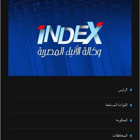
الرئيس
القوات المسلحة
الحكومة
المحافظات