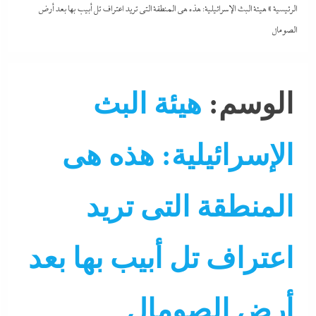
الرئيسية
»
هيئة البث الإسرائيلية: هذه هى المنطقة التى تريد اعتراف تل أبيب بها بعد أرض
الصومال
الوسم:
هيئة البث
الإسرائيلية: هذه هى
المنطقة التى تريد
الشرق الأوسط
جاءنا الآن
اعتراف تل أبيب بها بعد
سوشيال ميديا
عرب و عالم
أرض الصومال