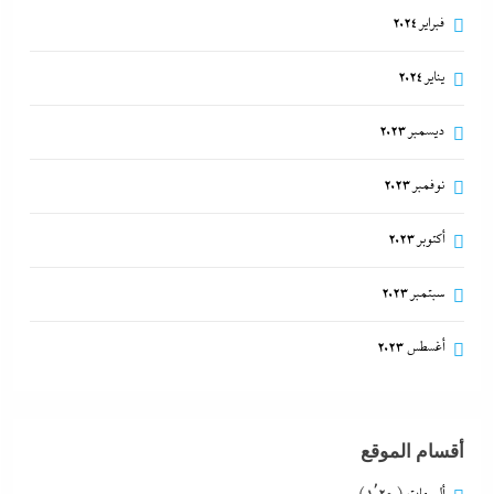
فبراير 2024
يناير 2024
ديسمبر 2023
نوفمبر 2023
أكتوبر 2023
سبتمبر 2023
أغسطس 2023
أقسام الموقع