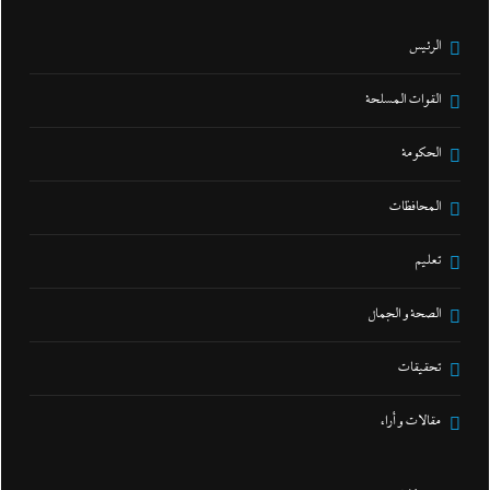
الرئيس
القوات المسلحة
الحكومة
المحافظات
تعليم
الصحة و الجمال
تحقيقات
مقالات و أراء