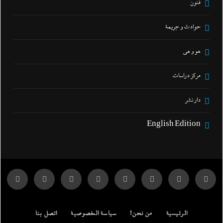
فنون
حوادث و جريمة
هو و هي
مركز دراسات
دار نشر
English Edition
الرئيسية
من نحن!
سياسة الخصوصية
اتصل بنا