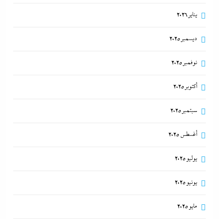
يناير 2026
ديسمبر 2025
نوفمبر 2025
أكتوبر 2025
سبتمبر 2025
أغسطس 2025
يوليو 2025
يونيو 2025
مايو 2025