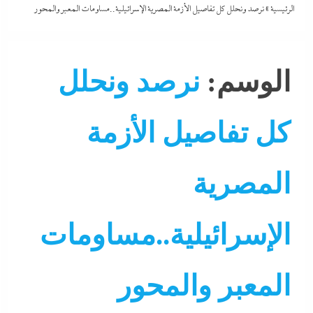
الرئيسية
»
نرصد ونحلل كل تفاصيل الأزمة المصرية الإسرائيلية..مساومات المعبر والمحور
الوسم:
نرصد ونحلل
كل تفاصيل الأزمة
المصرية
الإسرائيلية..مساومات
التحليل اللحظي
الشرق الأوسط
جاءنا الآن
رئيس التحرير
المعبر والمحور
عرب و عالم
لازم تعرف
مقالات و أراء
ملفات عسكرية