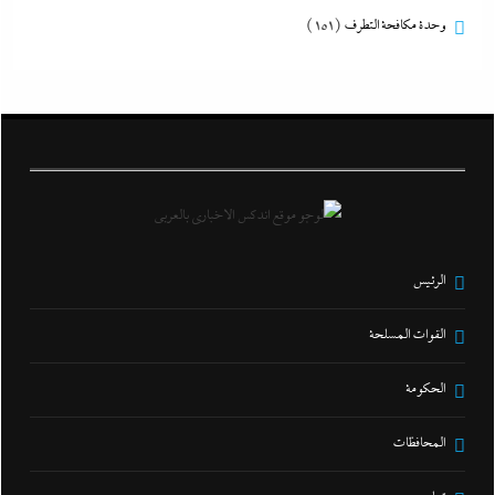
وحدة مكافحة التطرف
(151)
الرئيس
القوات المسلحة
الحكومة
المحافظات