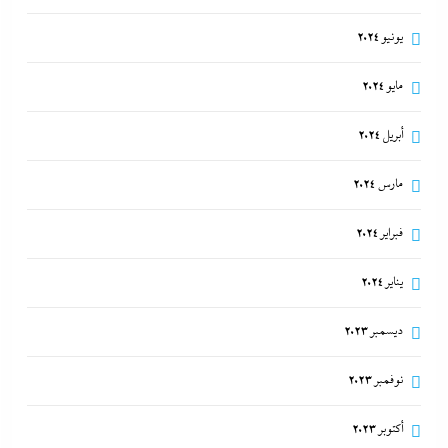
يونيو 2024
مايو 2024
أبريل 2024
مارس 2024
فبراير 2024
يناير 2024
ديسمبر 2023
نوفمبر 2023
أكتوبر 2023