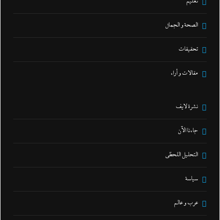
تعليم
الصحة و الجمال
تحقيقات
مقالات و أراء
نشرة لايف
جاءنا الآن
التحليل اللحظي
سياسة
عرب و عالم