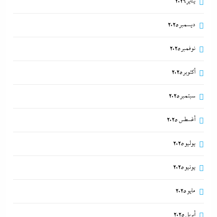
يناير 2026
ديسمبر 2025
نوفمبر 2025
أكتوبر 2025
سبتمبر 2025
أغسطس 2025
يوليو 2025
يونيو 2025
مايو 2025
أبريل 2025