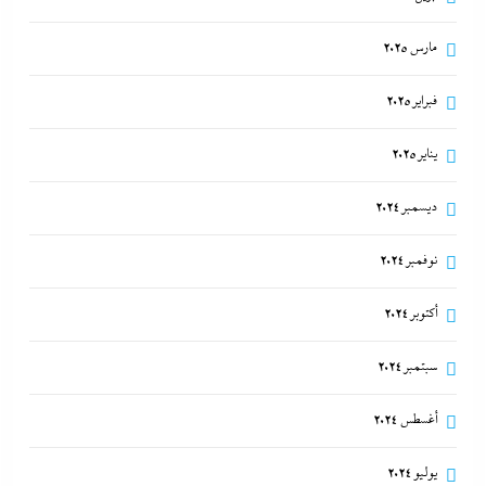
مارس 2025
فبراير 2025
يناير 2025
ديسمبر 2024
نوفمبر 2024
أكتوبر 2024
سبتمبر 2024
أغسطس 2024
يوليو 2024