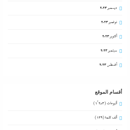
ديسمبر 2023
نوفمبر 2023
أكتوبر 2023
سبتمبر 2023
أغسطس 2023
أقسام الموقع
ألبومات
(1٬253)
ألف كلمة
(139)