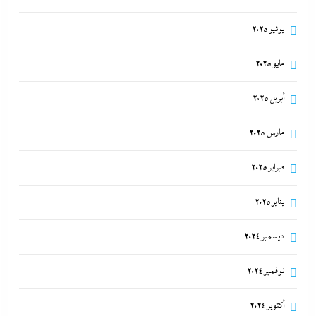
يونيو 2025
مايو 2025
أبريل 2025
مارس 2025
فبراير 2025
يناير 2025
ديسمبر 2024
نوفمبر 2024
أكتوبر 2024