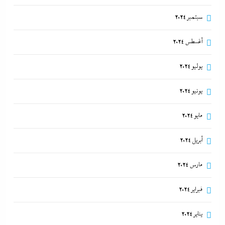
سبتمبر 2024
أغسطس 2024
يوليو 2024
يونيو 2024
مايو 2024
أبريل 2024
مارس 2024
فبراير 2024
يناير 2024