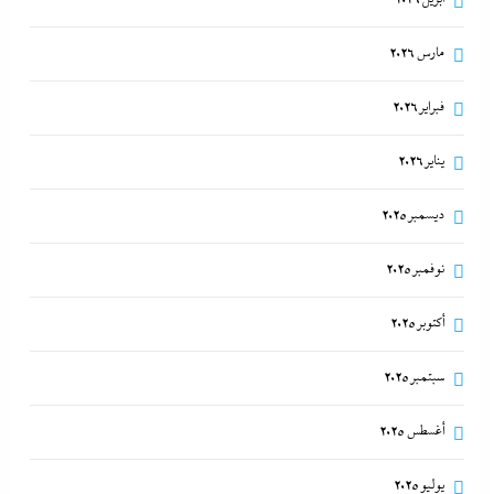
مارس 2026
فبراير 2026
يناير 2026
ديسمبر 2025
نوفمبر 2025
أكتوبر 2025
سبتمبر 2025
أغسطس 2025
يوليو 2025