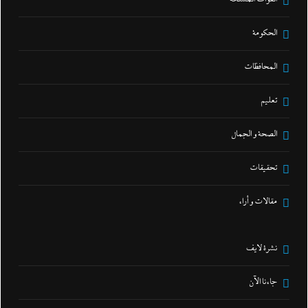
الحكومة
المحافظات
تعليم
الصحة و الجمال
تحقيقات
مقالات و أراء
نشرة لايف
جاءنا الآن