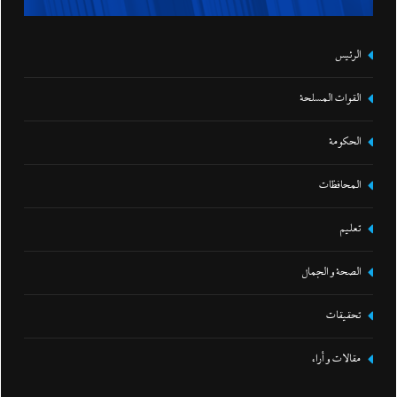
الرئيس
القوات المسلحة
الحكومة
المحافظات
تعليم
الصحة و الجمال
تحقيقات
مقالات و أراء