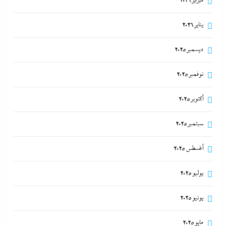
فبراير 2026
يناير 2026
ديسمبر 2025
نوفمبر 2025
أكتوبر 2025
سبتمبر 2025
أغسطس 2025
يوليو 2025
يونيو 2025
مايو 2025