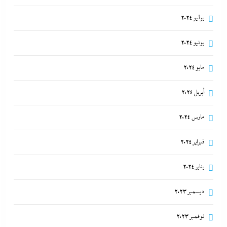
يوليو 2024
يونيو 2024
مايو 2024
أبريل 2024
مارس 2024
فبراير 2024
يناير 2024
ديسمبر 2023
نوفمبر 2023