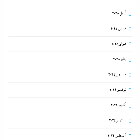
أبريل 2025
مارس 2025
فبراير 2025
يناير 2025
ديسمبر 2024
نوفمبر 2024
أكتوبر 2024
سبتمبر 2024
أغسطس 2024