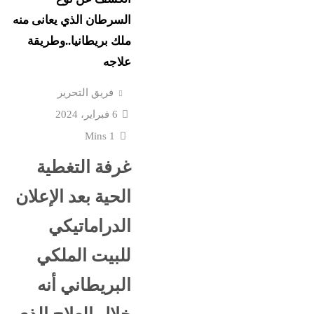
السرطان الذي يعانى منه
ملك بريطانيا..وطريقة
علاجه
فريق التحرير
6 فبراير، 2024
1 Mins
غرفة التغطية
الحية بعد الإعلان
الدراماتيكي
للبيت الملكي
البريطاني أنه