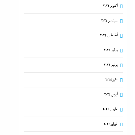
أكتوبر 2024
سبتمبر 2024
أغسطس 2024
يوليو 2024
يونيو 2024
مايو 2024
أبريل 2024
مارس 2024
فبراير 2024