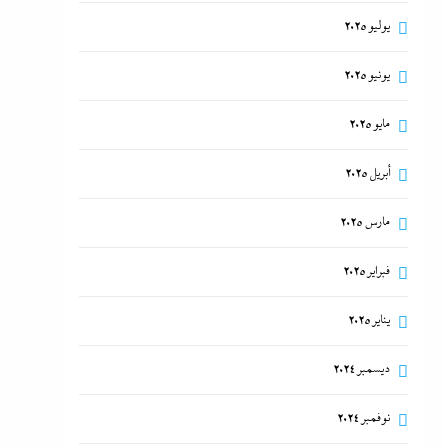
يوليو 2025
يونيو 2025
مايو 2025
أبريل 2025
مارس 2025
فبراير 2025
يناير 2025
ديسمبر 2024
نوفمبر 2024