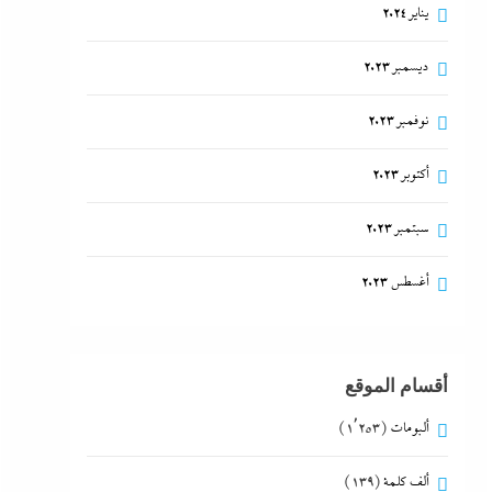
يناير 2024
ديسمبر 2023
نوفمبر 2023
أكتوبر 2023
سبتمبر 2023
أغسطس 2023
أقسام الموقع
ألبومات
(1٬253)
ألف كلمة
(139)