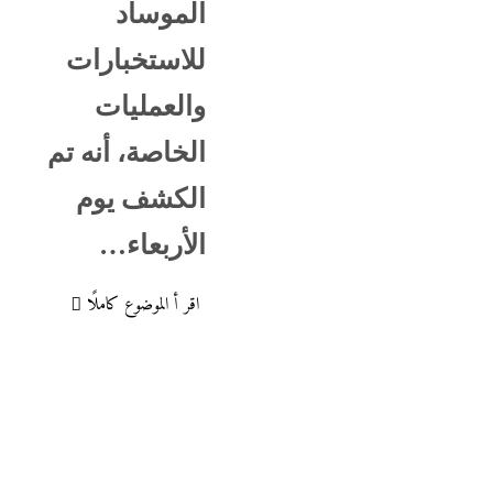
الموساد
للاستخبارات
والعمليات
الخاصة، أنه تم
الكشف يوم
الأربعاء…
اقر أ الموضوع كاملًا