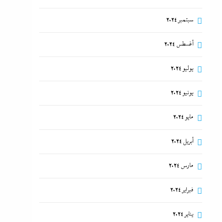
سبتمبر 2024
أغسطس 2024
يوليو 2024
يونيو 2024
مايو 2024
أبريل 2024
مارس 2024
فبراير 2024
يناير 2024