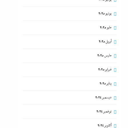
يونيو 2025
مايو 2025
أبريل 2025
مارس 2025
فبراير 2025
يناير 2025
ديسمبر 2024
نوفمبر 2024
أكتوبر 2024