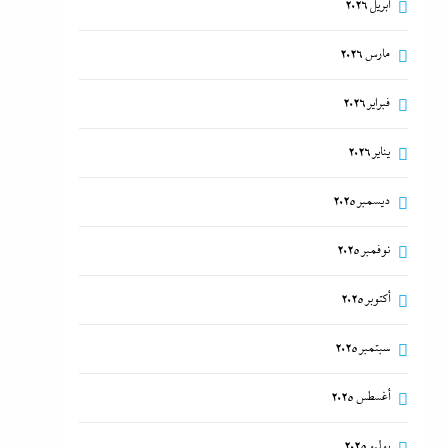
أبريل 2026
مارس 2026
فبراير 2026
يناير 2026
ديسمبر 2025
نوفمبر 2025
أكتوبر 2025
سبتمبر 2025
أغسطس 2025
يوليو 2025