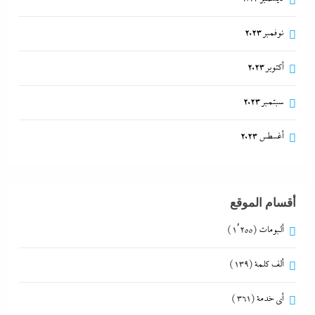
نوفمبر 2023
أكتوبر 2023
سبتمبر 2023
أغسطس 2023
أقسام الموقع
ألبومات
(1٬255)
ألف كلمة
(139)
أي خدمة
(361)