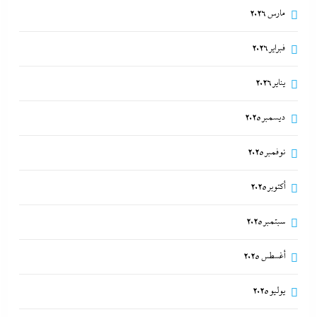
مارس 2026
فبراير 2026
يناير 2026
ديسمبر 2025
نوفمبر 2025
أكتوبر 2025
سبتمبر 2025
أغسطس 2025
يوليو 2025