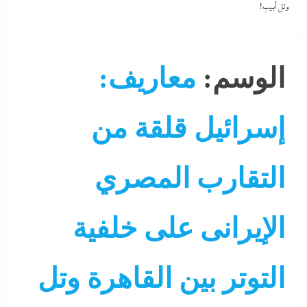
وتل أبيب!
الوسم:
معاريف:
إسرائيل قلقة من
التقارب المصري
الإيرانى على خلفية
التوتر بين القاهرة وتل