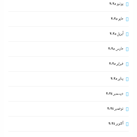
يونيو 2025
مايو 2025
أبريل 2025
مارس 2025
فبراير 2025
يناير 2025
ديسمبر 2024
نوفمبر 2024
أكتوبر 2024