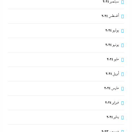
سبتمبر 2024
أغسطس 2024
يوليو 2024
يونيو 2024
مايو 2024
أبريل 2024
مارس 2024
فبراير 2024
يناير 2024
ديسمبر 2023