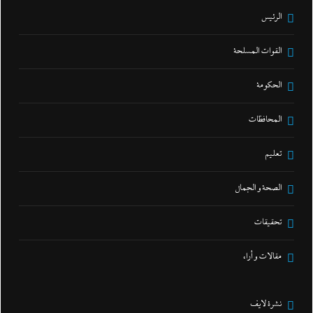
الرئيس
القوات المسلحة
الحكومة
المحافظات
تعليم
الصحة و الجمال
تحقيقات
مقالات و أراء
نشرة لايف