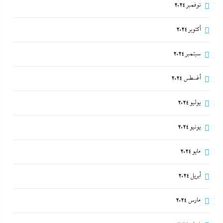
نوفمبر 2024
أكتوبر 2024
سبتمبر 2024
أغسطس 2024
يوليو 2024
يونيو 2024
مايو 2024
أبريل 2024
مارس 2024