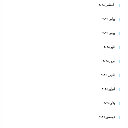
أغسطس 2025
يوليو 2025
يونيو 2025
مايو 2025
أبريل 2025
مارس 2025
فبراير 2025
يناير 2025
ديسمبر 2024