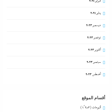
فبراير 2024
يناير 2024
ديسمبر 2023
نوفمبر 2023
أكتوبر 2023
سبتمبر 2023
أغسطس 2023
أقسام الموقع
ألبومات
(1٬253)