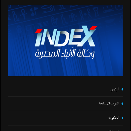
الرئيس
القوات المسلحة
الحكومة