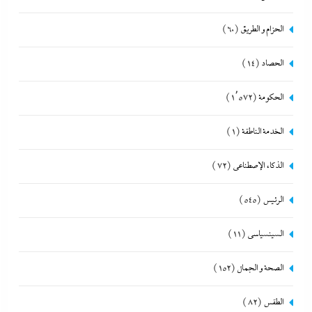
الحزام و الطريق
(60)
الحصاد
(14)
الحكومة
(1٬572)
الخدمة الناطقة
(1)
الذكاء الإصطناعي
(72)
الرئيس
(545)
السينسياسي
(11)
الصحة و الجمال
(152)
الطقس
(82)