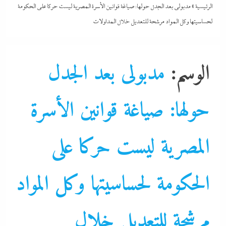
الرئيسية
»
مدبولى بعد الجدل حولها: صياغة قوانين الأسرة المصرية ليست حركا على الحكومة
لحساسيتها وكل المواد مرشحة للتعديل خلال المداولات
الوسم:
مدبولى بعد الجدل
حولها: صياغة قوانين الأسرة
المصرية ليست حركا على
الحكومة لحساسيتها وكل المواد
مرشحة للتعديل خلال
احنا في ضهرك