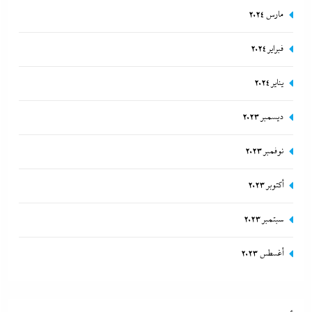
مارس 2024
فبراير 2024
يناير 2024
ديسمبر 2023
نوفمبر 2023
أكتوبر 2023
سبتمبر 2023
أغسطس 2023