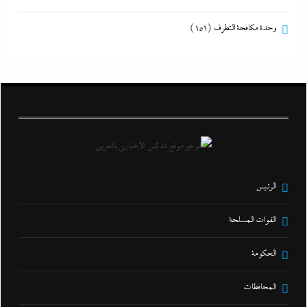
وحدة مكافحة التطرف
(151)
الرئيس
القوات المسلحة
الحكومة
المحافظات