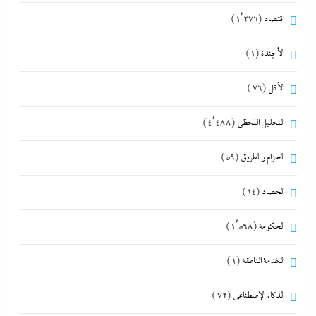
اقتصاد
(1٬276)
الأجندة
(1)
الأكل
(76)
التحليل اللحظي
(4٬488)
الحزام و الطريق
(59)
الحصاد
(14)
الحكومة
(1٬568)
الخدمة الناطقة
(1)
الذكاء الإصطناعي
(72)