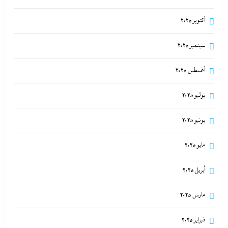
أكتوبر 2025
سبتمبر 2025
أغسطس 2025
يوليو 2025
يونيو 2025
مايو 2025
أبريل 2025
مارس 2025
فبراير 2025