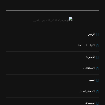
الرئيس
القوات المسلحة
الحكومة
المحافظات
تعليم
الصحة و الجمال
تحقيقات