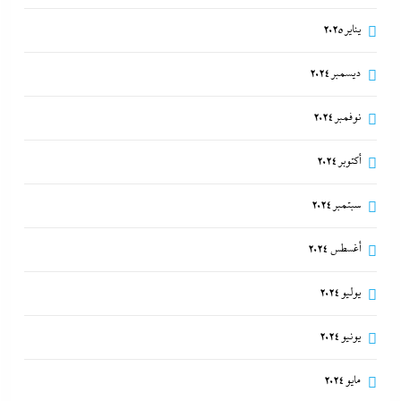
يناير 2025
ديسمبر 2024
نوفمبر 2024
أكتوبر 2024
سبتمبر 2024
أغسطس 2024
يوليو 2024
يونيو 2024
مايو 2024