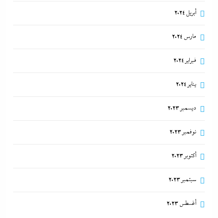
أبريل 2024
مارس 2024
فبراير 2024
يناير 2024
ديسمبر 2023
نوفمبر 2023
أكتوبر 2023
سبتمبر 2023
أغسطس 2023