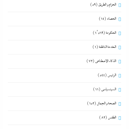
الحزام و الطريق
(59)
الحصاد
(14)
الحكومة
(1٬569)
الخدمة الناطقة
(1)
الذكاء الإصطناعي
(72)
الرئيس
(544)
السينسياسي
(11)
الصحة و الجمال
(152)
الطقس
(82)