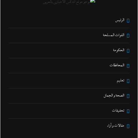
الرئيس
القوات المسلحة
الحكومة
المحافظات
تعليم
الصحة و الجمال
تحقيقات
مقالات و أراء