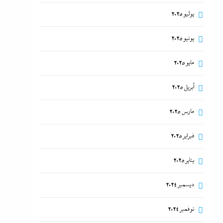
يوليو 2025
يونيو 2025
مايو 2025
أبريل 2025
مارس 2025
فبراير 2025
يناير 2025
ديسمبر 2024
نوفمبر 2024