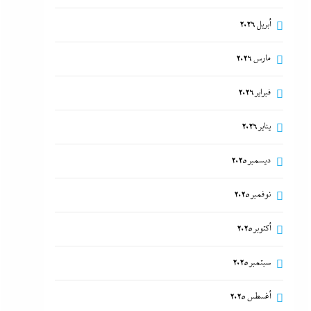
أبريل 2026
مارس 2026
فبراير 2026
يناير 2026
ديسمبر 2025
نوفمبر 2025
أكتوبر 2025
سبتمبر 2025
أغسطس 2025