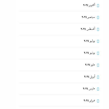
أكتوبر 2024
سبتمبر 2024
أغسطس 2024
يوليو 2024
يونيو 2024
مايو 2024
أبريل 2024
مارس 2024
فبراير 2024