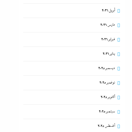
أبريل 2026
مارس 2026
فبراير 2026
يناير 2026
ديسمبر 2025
نوفمبر 2025
أكتوبر 2025
سبتمبر 2025
أغسطس 2025