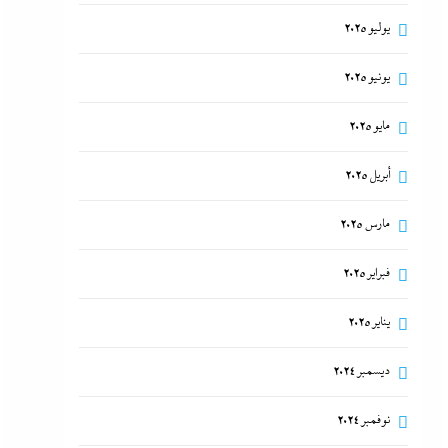
يوليو 2025
يونيو 2025
مايو 2025
أبريل 2025
مارس 2025
فبراير 2025
يناير 2025
ديسمبر 2024
نوفمبر 2024