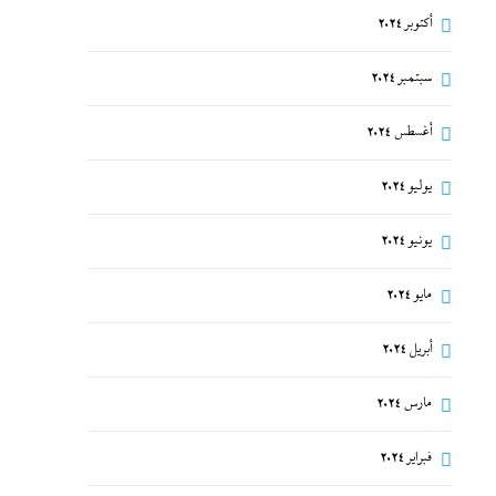
أكتوبر 2024
سبتمبر 2024
أغسطس 2024
يوليو 2024
يونيو 2024
مايو 2024
أبريل 2024
مارس 2024
فبراير 2024