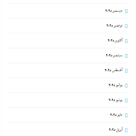
ديسمبر 2025
نوفمبر 2025
أكتوبر 2025
سبتمبر 2025
أغسطس 2025
يوليو 2025
يونيو 2025
مايو 2025
أبريل 2025