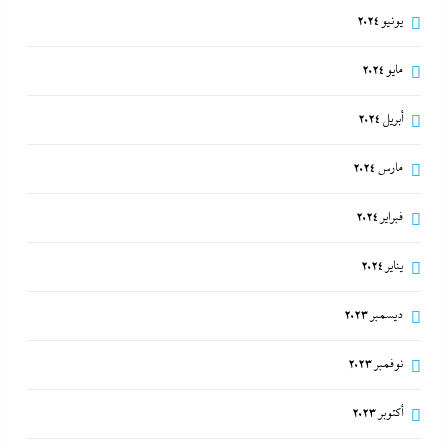
يونيو 2024
مايو 2024
أبريل 2024
مارس 2024
فبراير 2024
يناير 2024
ديسمبر 2023
نوفمبر 2023
أكتوبر 2023