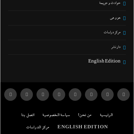
حوادث و جريمة
هو و هي
مركز دراسات
دار نشر
English Edition
الرئيسية
من نحن!
سياسة الخصوصية
اتصل بنا
ENGLISH EDITION
مركز الدراسات