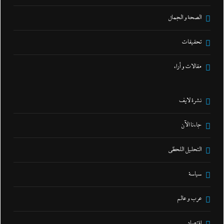
الصحة و الجمال
تحقيقات
مقالات و أراء
نشرة لايف
جاءنا الآن
التحليل اللحظي
سياسة
عرب و عالم
اقتصاد