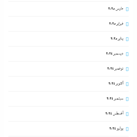
مارس 2025
فبراير 2025
يناير 2025
ديسمبر 2024
نوفمبر 2024
أكتوبر 2024
سبتمبر 2024
أغسطس 2024
يوليو 2024