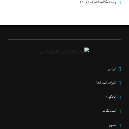
وحدة مكافحة التطرف
(151)
الرئيس
القوات المسلحة
الحكومة
المحافظات
تعليم