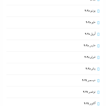
يونيو 2025
مايو 2025
أبريل 2025
مارس 2025
فبراير 2025
يناير 2025
ديسمبر 2024
نوفمبر 2024
أكتوبر 2024