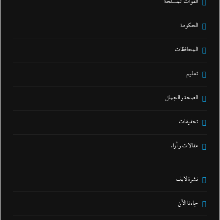
القوات المسلحة
الحكومة
المحافظات
تعليم
الصحة و الجمال
تحقيقات
مقالات و أراء
نشرة لايف
جاءنا الآن