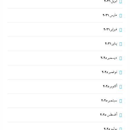
أبريل 2026
مارس 2026
فبراير 2026
يناير 2026
ديسمبر 2025
نوفمبر 2025
أكتوبر 2025
سبتمبر 2025
أغسطس 2025
يوليو 2025