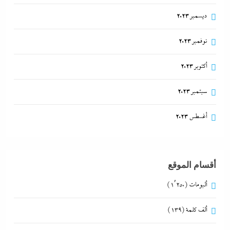
ديسمبر 2023
نوفمبر 2023
أكتوبر 2023
سبتمبر 2023
أغسطس 2023
أقسام الموقع
ألبومات
(1٬250)
ألف كلمة
(139)