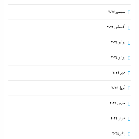
سبتمبر 2024
أغسطس 2024
يوليو 2024
يونيو 2024
مايو 2024
أبريل 2024
مارس 2024
فبراير 2024
يناير 2024