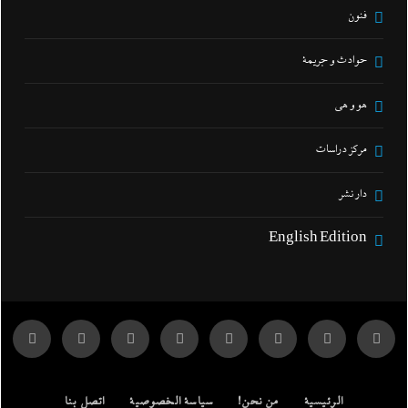
فنون
حوادث و جريمة
هو و هي
مركز دراسات
دار نشر
English Edition
الرئيسية
من نحن!
سياسة الخصوصية
اتصل بنا