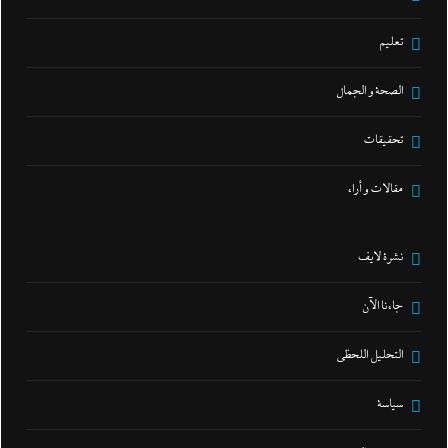
تعليم
الصحة و الجمال
تحقيقات
مقالات و أراء
نشرة لايف
جاءنا الآن
التحليل اللحظي
سياسة