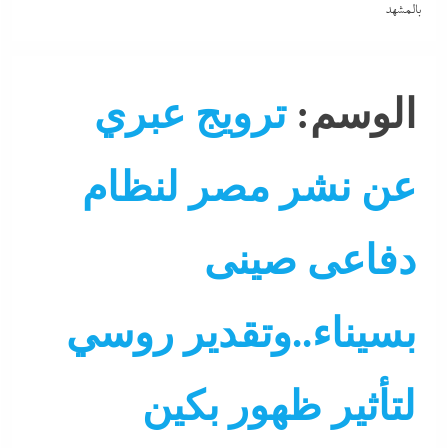
بالمشهد
الوسم:
ترويج عبري
عن نشر مصر لنظام
دفاعى صينى
بسيناء..وتقدير روسي
لتأثير ظهور بكين