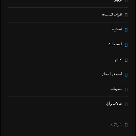
القوات المسلحة
الحكومة
المحافظات
تعليم
الصحة و الجمال
تحقيقات
مقالات و أراء
نشرة لايف