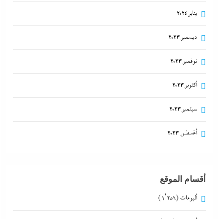
يناير 2024
ديسمبر 2023
نوفمبر 2023
أكتوبر 2023
سبتمبر 2023
أغسطس 2023
أقسام الموقع
ألبومات
(1٬256)