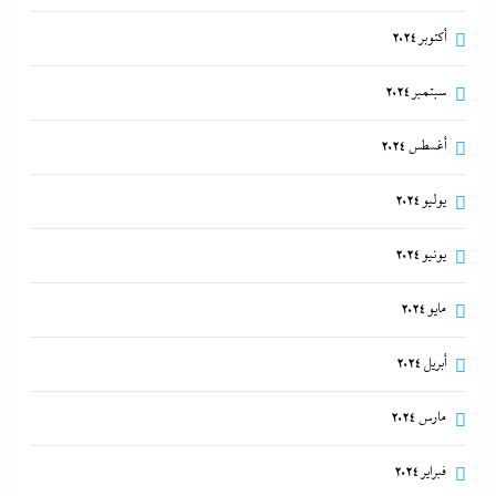
أكتوبر 2024
سبتمبر 2024
أغسطس 2024
يوليو 2024
يونيو 2024
مايو 2024
أبريل 2024
مارس 2024
فبراير 2024