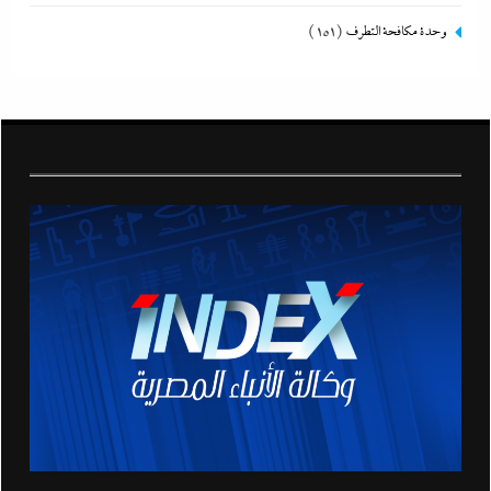
وحدة مكافحة التطرف
(151)