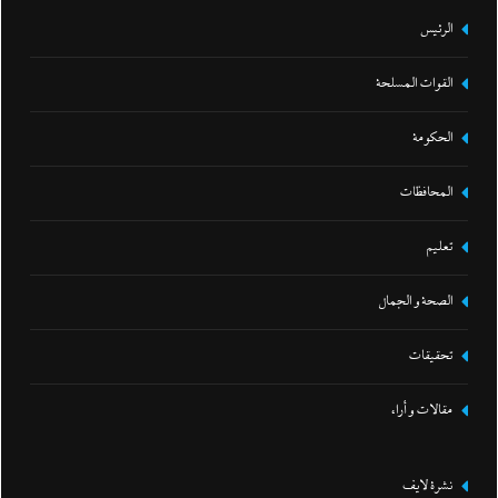
الرئيس
القوات المسلحة
الحكومة
المحافظات
تعليم
الصحة و الجمال
تحقيقات
مقالات و أراء
نشرة لايف