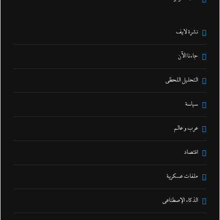
نشرة لايف
جاءنا الآن
التحليل اللحظي
سياسة
عرب و عالم
اقتصاد
ملفات عسكرية
الذكاء الإصطناعي