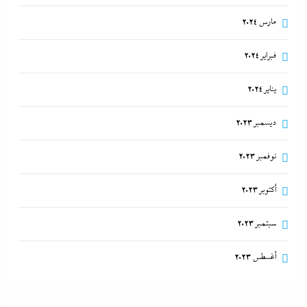
مارس 2024
فبراير 2024
يناير 2024
ديسمبر 2023
نوفمبر 2023
أكتوبر 2023
سبتمبر 2023
أغسطس 2023