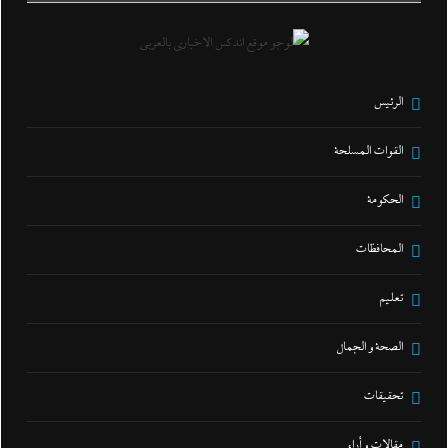
الرئيس
القوات المسلحة
الحكومة
المحافظات
تعليم
الصحة و الجمال
تحقيقات
مقالات و أراء