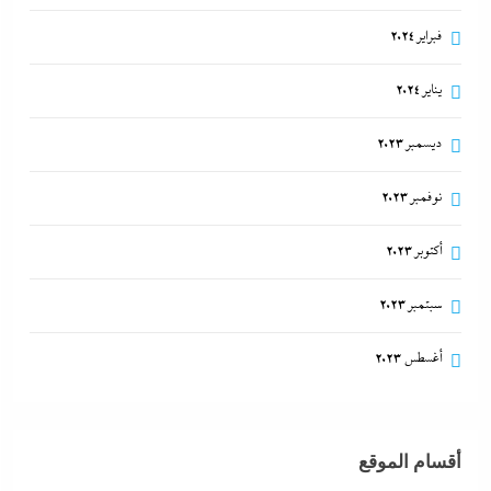
فبراير 2024
يناير 2024
ديسمبر 2023
نوفمبر 2023
أكتوبر 2023
سبتمبر 2023
أغسطس 2023
أقسام الموقع