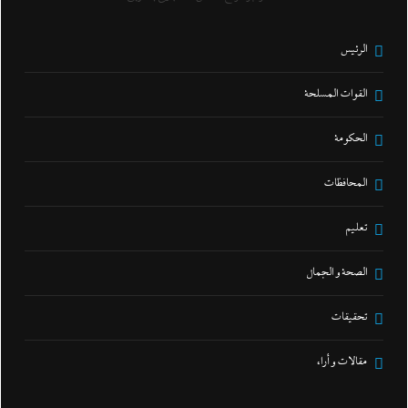
الرئيس
القوات المسلحة
الحكومة
المحافظات
تعليم
الصحة و الجمال
تحقيقات
مقالات و أراء