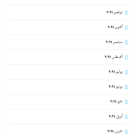
نوفمبر 2024
أكتوبر 2024
سبتمبر 2024
أغسطس 2024
يوليو 2024
يونيو 2024
مايو 2024
أبريل 2024
مارس 2024