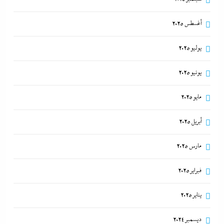
أغسطس 2025
يوليو 2025
يونيو 2025
مايو 2025
أبريل 2025
مارس 2025
فبراير 2025
يناير 2025
ديسمبر 2024