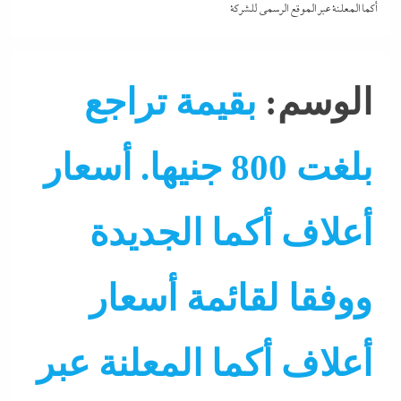
أكما المعلنة عبر الموقع الرسمي للشركة
الوسم:
بقيمة تراجع
بلغت 800 جنيها. أسعار
أعلاف أكما الجديدة
ووفقا لقائمة أسعار
أعلاف أكما المعلنة عبر