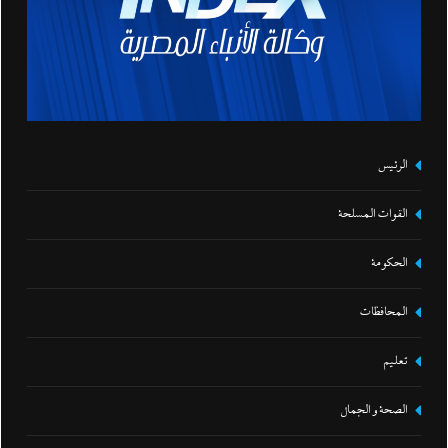
الرئيس
القوات المسلحة
الحكومة
المحافظات
تعليم
الصحة و الجمال