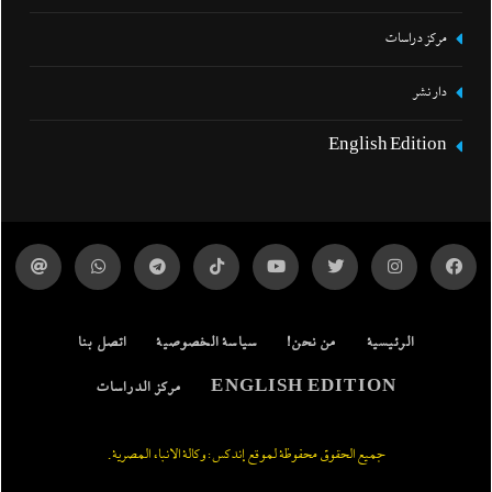
مركز دراسات
دار نشر
English Edition
الرئيسية
من نحن!
سياسة الخصوصية
اتصل بنا
ENGLISH EDITION
مركز الدراسات
جميع الحقوق محفوظة لموقع إندكس: وكالة الانباء المصرية.