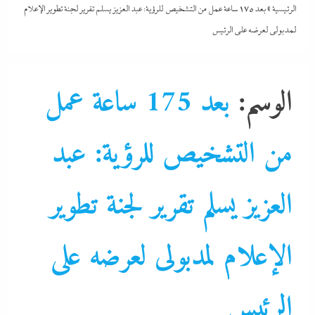
الرئيسية
»
بعد 175 ساعة عمل من التشخيص للرؤية: عبد العزيز يسلم تقرير لجنة تطوير الإعلام
لمدبولى لعرضه على الرئيس
الوسم:
بعد 175 ساعة عمل
من التشخيص للرؤية: عبد
العزيز يسلم تقرير لجنة تطوير
الإعلام لمدبولى لعرضه على
الرئيس