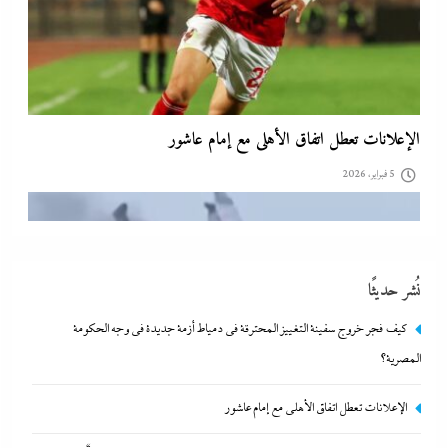
الإعلانات تعطل اتفاق الأهلى مع إمام عاشور
5 فبراير، 2026
نُشر حديثًا
كيف فجر خروج سفينة التغييز المحترقة في دمياط أزمة جديدة في وجه الحكومة
المصرية؟
الإعلانات تعطل اتفاق الأهلى مع إمام عاشور