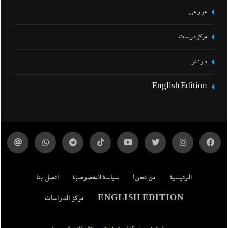
هو و هي
مركز دراسات
دار نشر
English Edition
الرئيسية
من نحن!
سياسة الخصوصية
اتصل بنا
ENGLISH EDITION
مركز الدراسات