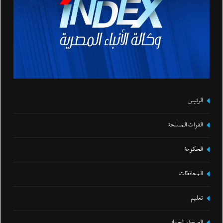
الرئيس
القوات المسلحة
الحكومة
المحافظات
تعليم
الصحة و الجمال