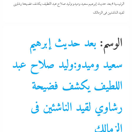
الرئيسية
»
بعد حديث إبرهيم سعيد وميدو:وليد صلاح عبد اللطيف يكشف فضيحة رشاوي
لقيد الناشئين فى الزمالك
الوسم:
بعد حديث إبرهيم
سعيد وميدو:وليد صلاح عبد
اللطيف يكشف فضيحة
رشاوي لقيد الناشئين فى
الزمالك
جاءنا الآن
رياضة