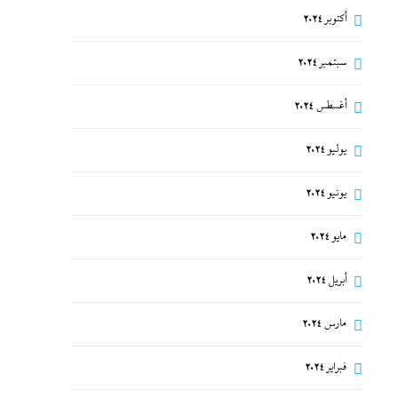
أكتوبر 2024
سبتمبر 2024
أغسطس 2024
يوليو 2024
يونيو 2024
مايو 2024
أبريل 2024
مارس 2024
فبراير 2024