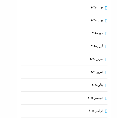
يوليو 2025
يونيو 2025
مايو 2025
أبريل 2025
مارس 2025
فبراير 2025
يناير 2025
ديسمبر 2024
نوفمبر 2024