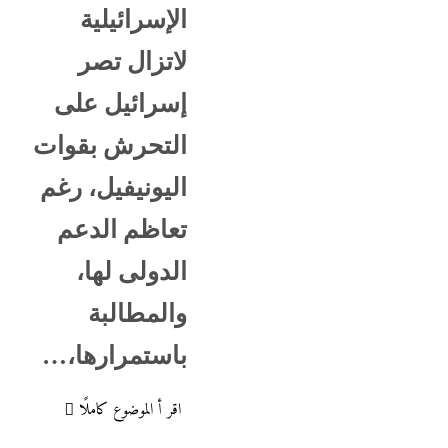
الإسرائيلية
لاتزال تصر
إسرائيل على
التحرش بقوات
اليونيفيل، رغم
تعاظم الدعم
الدولى لها،
والمطالبة
باستمرارها،…
اقر أ الموضوع كاملًا