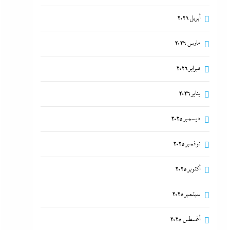
أبريل 2026
مارس 2026
فبراير 2026
يناير 2026
ديسمبر 2025
نوفمبر 2025
أكتوبر 2025
سبتمبر 2025
أغسطس 2025