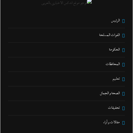
الرئيس
القوات المسلحة
الحكومة
المحافظات
تعليم
الصحة و الجمال
تحقيقات
مقالات و أراء