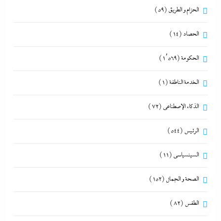
الحزام و الطريق
(59)
الحصاد
(14)
الحكومة
(1٬569)
الخدمة الناطقة
(1)
الذكاء الإصطناعي
(72)
الرئيس
(544)
السينسياسي
(11)
الصحة و الجمال
(152)
الطقس
(82)