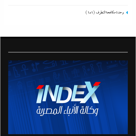
وحدة مكافحة التطرف
(151)