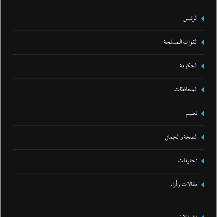
الرئيس
القوات المسلحة
الحكومة
المحافظات
تعليم
الصحة و الجمال
تحقيقات
مقالات و أراء