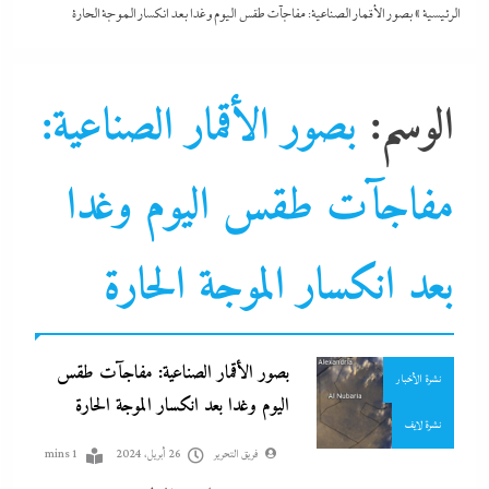
الرئيسية
»
بصور الأقمار الصناعية: مفاجآت طقس اليوم وغدا بعد انكسار الموجة الحارة
الوسم:
بصور الأقمار الصناعية:
مفاجآت طقس اليوم وغدا
التحليل اللحظي
بعد انكسار الموجة الحارة
الطقس
جاءنا الآن
سوشيال ميديا
بصور الأقمار الصناعية: مفاجآت طقس
نشرة الأخبار
اليوم وغدا بعد انكسار الموجة الحارة
نشرة لايف
فريق التحرير
26 أبريل، 2024
1 mins