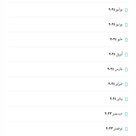
يوليو 2024
يونيو 2024
مايو 2024
أبريل 2024
مارس 2024
فبراير 2024
يناير 2024
ديسمبر 2023
نوفمبر 2023