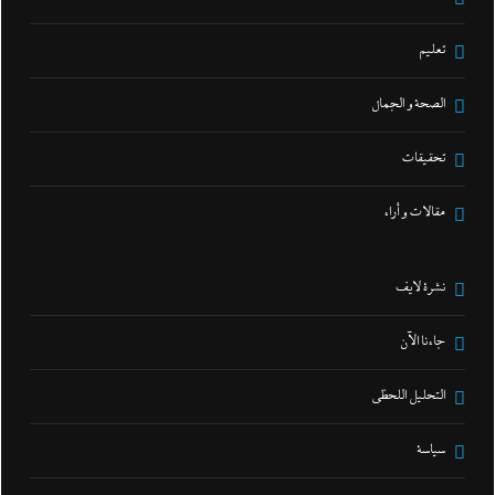
تعليم
الصحة و الجمال
تحقيقات
مقالات و أراء
نشرة لايف
جاءنا الآن
التحليل اللحظي
سياسة