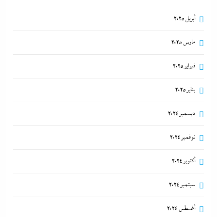
أبريل 2025
مارس 2025
فبراير 2025
يناير 2025
ديسمبر 2024
نوفمبر 2024
أكتوبر 2024
سبتمبر 2024
أغسطس 2024