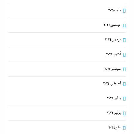
يناير 2025
ديسمبر 2024
نوفمبر 2024
أكتوبر 2024
سبتمبر 2024
أغسطس 2024
يوليو 2024
يونيو 2024
مايو 2024