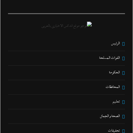
الرئيس
القوات المسلحة
الحكومة
المحافظات
تعليم
الصحة و الجمال
تحقيقات