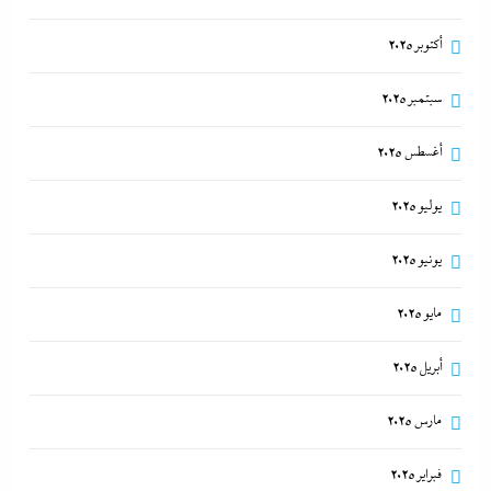
أكتوبر 2025
سبتمبر 2025
أغسطس 2025
يوليو 2025
يونيو 2025
مايو 2025
أبريل 2025
مارس 2025
فبراير 2025