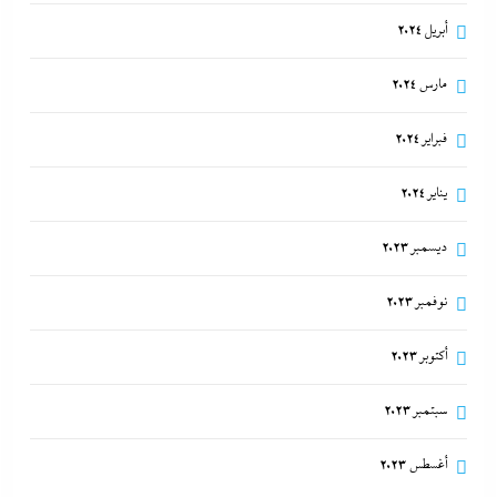
أبريل 2024
مارس 2024
فبراير 2024
يناير 2024
ديسمبر 2023
نوفمبر 2023
أكتوبر 2023
سبتمبر 2023
أغسطس 2023