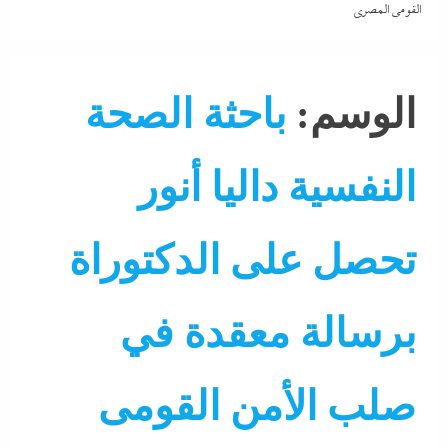
القومى المصري
الوسم:
باحثة الصحة
النفسية داليا أنور
تحصل على الدكتوراة
برسالة معقدة في
صلب الأمن القومى